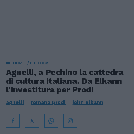
HOME
POLITICA
Agnelli, a Pechino la cattedra
di cultura italiana. Da Elkann
l'investitura per Prodi
agnelli
romano prodi
john elkann