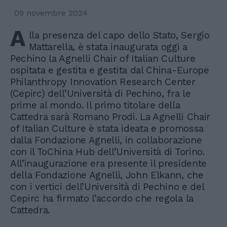
09 novembre 2024
A
lla presenza del capo dello Stato, Sergio
Mattarella, è stata inaugurata oggi a
Pechino la Agnelli Chair of Italian Culture
ospitata e gestita e gestita dal China-Europe
Philanthropy Innovation Research Center
(Cepirc) dell’Università di Pechino, fra le
prime al mondo. Il primo titolare della
Cattedra sarà Romano Prodi. La Agnelli Chair
of Italian Culture è stata ideata e promossa
dalla Fondazione Agnelli, in collaborazione
con il ToChina Hub dell’Università di Torino.
All’inaugurazione era presente il presidente
della Fondazione Agnelli, John Elkann, che
con i vertici dell’Università di Pechino e del
Cepirc ha firmato l’accordo che regola la
Cattedra.