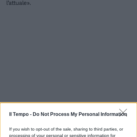
l’attuale».
Il Tempo -
Do Not Process My Personal Information
If you wish to opt-out of the sale, sharing to third parties, or
processing of your personal or sensitive information for