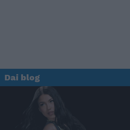
Dai blog