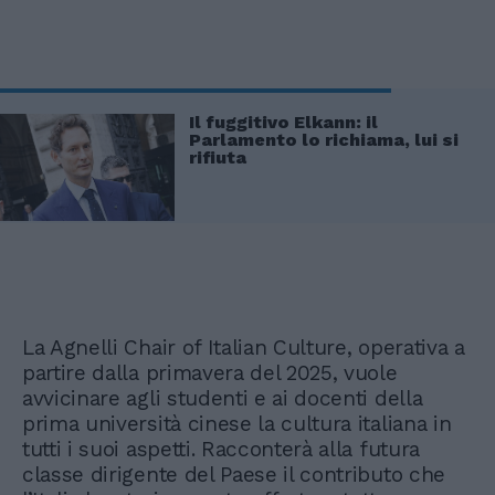
Il fuggitivo Elkann: il
Parlamento lo richiama, lui si
rifiuta
La Agnelli Chair of Italian Culture, operativa a
partire dalla primavera del 2025, vuole
avvicinare agli studenti e ai docenti della
prima università cinese la cultura italiana in
tutti i suoi aspetti. Racconterà alla futura
classe dirigente del Paese il contributo che