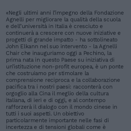
«Negli ultimi anni l’impegno della Fondazione
Agnelli per migliorare la qualità della scuola
e dell’università in Italia è cresciuto e
continuerà a crescere con nuove iniziative e
progetti di grande impatto - ha sottolineato
John Elkann nel suo intervento - la Agnelli
Chair che inauguriamo oggi a Pechino, la
prima nata in questo Paese su iniziativa di
un’istituzione non-profit europea, è un ponte
che costruiamo per stimolare la
comprensione reciproca e la collaborazione
pacifica tra i nostri paesi: racconterà con
orgoglio alla Cina il meglio della cultura
italiana, di ieri e di oggi, e al contempo
rafforzerà il dialogo con il mondo cinese in
tutti i suoi aspetti. Un obiettivo
particolarmente importante nelle fasi di
incertezza e di tensioni globali come è