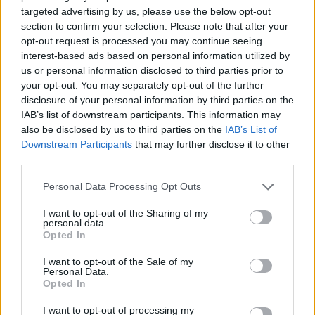
targeted advertising by us, please use the below opt-out
section to confirm your selection. Please note that after your
opt-out request is processed you may continue seeing
interest-based ads based on personal information utilized by
us or personal information disclosed to third parties prior to
your opt-out. You may separately opt-out of the further
disclosure of your personal information by third parties on the
IAB’s list of downstream participants. This information may
also be disclosed by us to third parties on the
IAB’s List of
Downstream Participants
that may further disclose it to other
third parties.
Personal Data Processing Opt Outs
I want to opt-out of the Sharing of my
personal data.
Opted In
I want to opt-out of the Sale of my
Personal Data.
Opted In
I want to opt-out of processing my