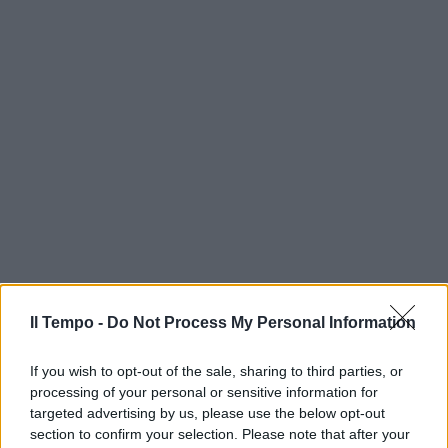
Il Tempo -
Do Not Process My Personal Information
If you wish to opt-out of the sale, sharing to third parties, or
processing of your personal or sensitive information for
targeted advertising by us, please use the below opt-out
section to confirm your selection. Please note that after your