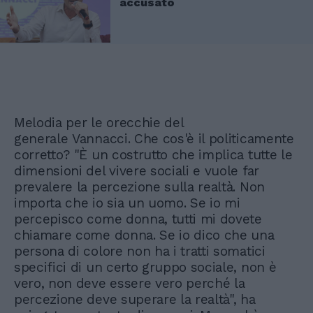
accusato
Melodia per le orecchie del
generale Vannacci. Che cos'è il politicamente
corretto? "È un costrutto che implica tutte le
dimensioni del vivere sociali e vuole far
prevalere la percezione sulla realtà. Non
importa che io sia un uomo. Se io mi
percepisco come donna, tutti mi dovete
chiamare come donna. Se io dico che una
persona di colore non ha i tratti somatici
specifici di un certo gruppo sociale, non è
vero, non deve essere vero perché la
percezione deve superare la realtà", ha