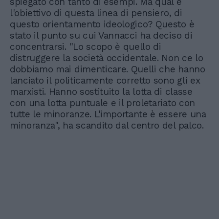
spiegato con tanto di esempi. Ma qual è
l'obiettivo di questa linea di pensiero, di
questo orientamento ideologico? Questo è
stato il punto su cui Vannacci ha deciso di
concentrarsi. "Lo scopo è quello di
distruggere la società occidentale. Non ce lo
dobbiamo mai dimenticare. Quelli che hanno
lanciato il politicamente corretto sono gli ex
marxisti. Hanno sostituito la lotta di classe
con una lotta puntuale e il proletariato con
tutte le minoranze. L'importante è essere una
minoranza", ha scandito dal centro del palco.