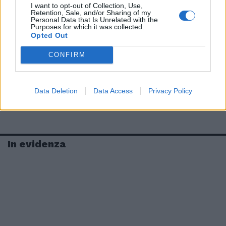
I want to opt-out of Collection, Use,
Retention, Sale, and/or Sharing of my
Personal Data that Is Unrelated with the
Purposes for which it was collected.
Opted Out
CONFIRM
Data Deletion
Data Access
Privacy Policy
In evidenza