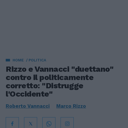
HOME
POLITICA
Rizzo e Vannacci "duettano"
contro il politicamente
corretto: "Distrugge
l'Occidente"
Roberto Vannacci
Marco Rizzo