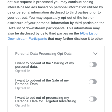
opt-out request is processed you may continue seeing
interest-based ads based on personal information utilized by
us or personal information disclosed to third parties prior to
your opt-out. You may separately opt-out of the further
disclosure of your personal information by third parties on the
IAB’s list of downstream participants. This information may
also be disclosed by us to third parties on the
IAB’s List of
Downstream Participants
that may further disclose it to other
third parties.
Personal Data Processing Opt Outs
I want to opt-out of the Sharing of my
personal data.
Opted In
I want to opt-out of the Sale of my
Personal Data.
Opted In
I want to opt-out of processing my
Personal Data for Targeted Advertising.
Opted In