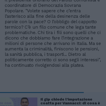
coordinatore di Democrazia Sovrana
Popolare. "Volete sapere che c’entra
l’asterisco alla fine della desinenza delle
parole con la pace? O l’obbligo del cappotto
termico? C’è un filo comune che lega tante
problematiche. Chi tira i fili sono quelli che ci
dicono che dobbiamo fare l’integrazione a
milioni di persone che arrivano in Italia. Ma se
aumenta la criminalità, finiscono le pensioni,
la sanità pubblica, i trasporti... Dietro al
politicamente corretto ci sono segli interessi",
ha continuato rivolgendosi alla platea.
Il gip chiede l'imputazione
coatta per Vannacci: di cosa è