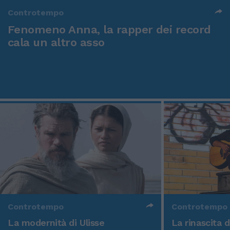
Controtempo
Fenomeno Anna, la rapper dei record
cala un altro asso
Controtempo
Controtempo
La modernità di Ulisse
La rinascita 