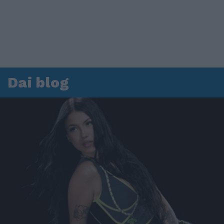
Dai blog