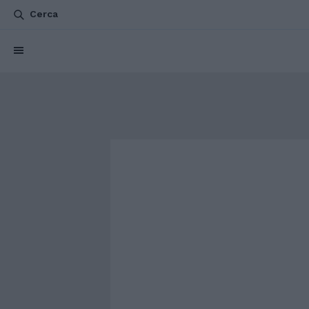
Cerca