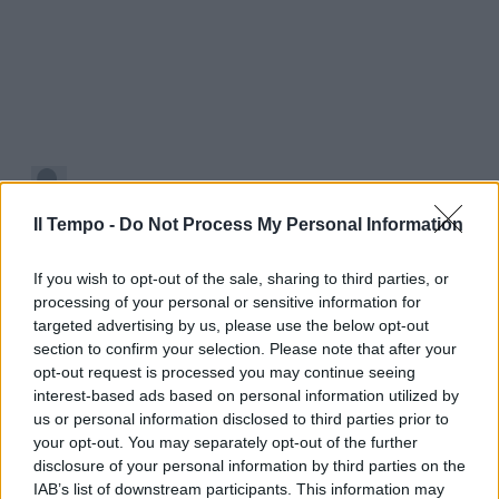
Il Tempo -
Do Not Process My Personal Information
If you wish to opt-out of the sale, sharing to third parties, or
processing of your personal or sensitive information for
targeted advertising by us, please use the below opt-out
section to confirm your selection. Please note that after your
opt-out request is processed you may continue seeing
interest-based ads based on personal information utilized by
us or personal information disclosed to third parties prior to
your opt-out. You may separately opt-out of the further
disclosure of your personal information by third parties on the
IAB’s list of downstream participants. This information may