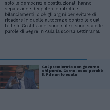
solo le democrazie costituzionali hanno
separazione dei poteri, controlli e
bilanciamenti, cioè gli argini per evitare di
ricadere in quelle autocrazie contro le quali
tutte le Costituzioni sono nate», sono state le
parole di Segre in Aula la scorsa settimana).
Col premierato non governa
chi perde. Cerno: ecco perché
il Pd non lo vuole