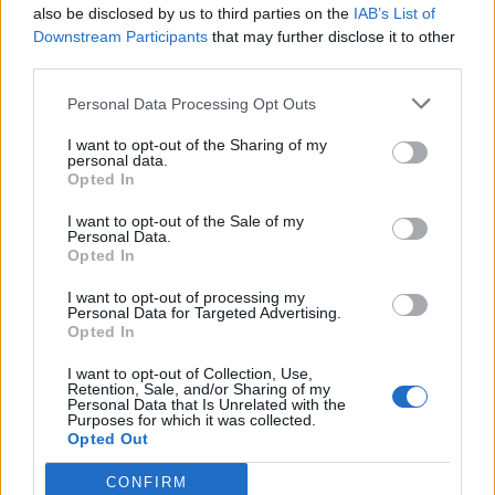
also be disclosed by us to third parties on the
IAB’s List of
Downstream Participants
that may further disclose it to other
third parties.
Personal Data Processing Opt Outs
I want to opt-out of the Sharing of my
personal data.
Opted In
I want to opt-out of the Sale of my
Personal Data.
Opted In
I want to opt-out of processing my
Personal Data for Targeted Advertising.
Opted In
I want to opt-out of Collection, Use,
Retention, Sale, and/or Sharing of my
Personal Data that Is Unrelated with the
Purposes for which it was collected.
Opted Out
CONFIRM