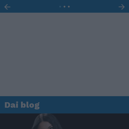
Dai blog