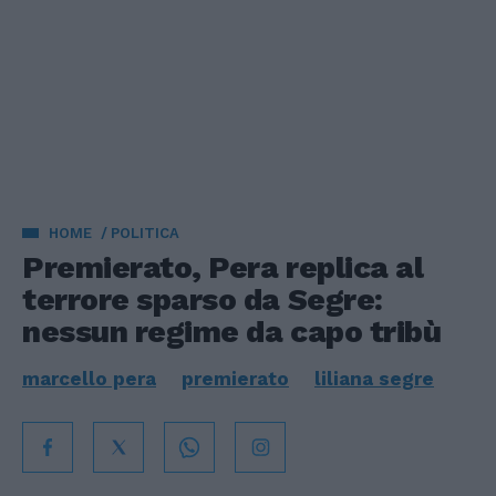
HOME
POLITICA
Premierato, Pera replica al
terrore sparso da Segre:
nessun regime da capo tribù
marcello pera
premierato
liliana segre