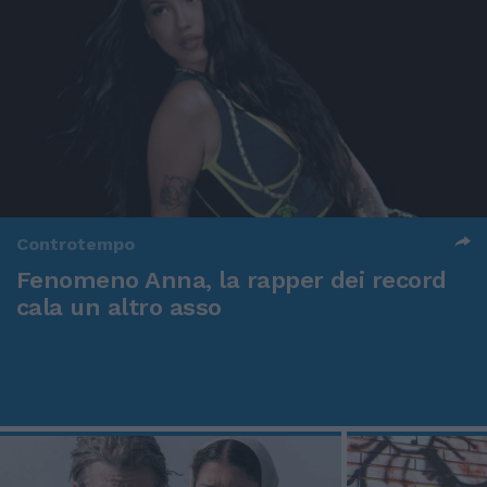
Controtempo
Fenomeno Anna, la rapper dei record
cala un altro asso