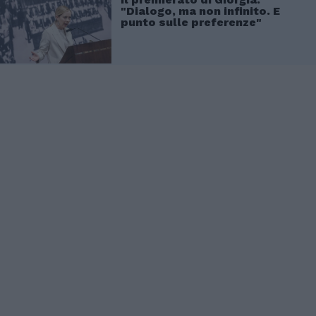
"Dialogo, ma non infinito. E
punto sulle preferenze"