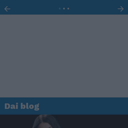
Dai blog