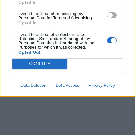
Opted In
I want to opt-out of processing my
Personal Data for Targeted Advertising.
Opted In
I want to opt-out of Collection, Use,
Retention, Sale, and/or Sharing of my
Personal Data that Is Unrelated with the
Purposes for which it was collected.
Opted Out
CONFIRM
Data Deletion
Data Access
Privacy Policy