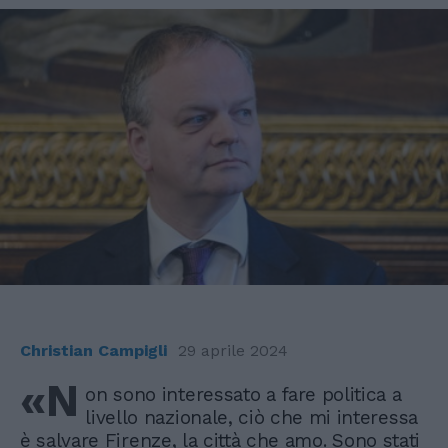
Christian Campigli
29 aprile 2024
«N
on sono interessato a fare politica a
livello nazionale, ciò che mi interessa
è salvare Firenze, la città che amo. Sono stati