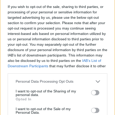
If you wish to opt-out of the sale, sharing to third parties, or
processing of your personal or sensitive information for
targeted advertising by us, please use the below opt-out
section to confirm your selection. Please note that after your
opt-out request is processed you may continue seeing
interest-based ads based on personal information utilized by
us or personal information disclosed to third parties prior to
your opt-out. You may separately opt-out of the further
disclosure of your personal information by third parties on the
IAB’s list of downstream participants. This information may
also be disclosed by us to third parties on the
IAB’s List of
Downstream Participants
that may further disclose it to other
third parties.
Personal Data Processing Opt Outs
I want to opt-out of the Sharing of my
personal data.
Opted In
I want to opt-out of the Sale of my
Personal Data.