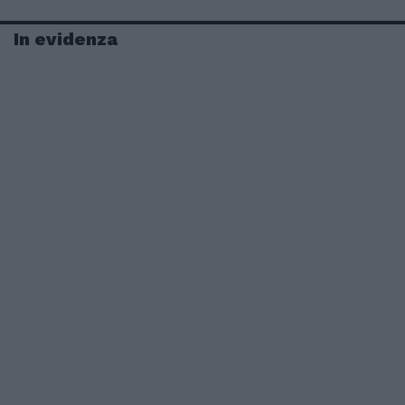
In evidenza