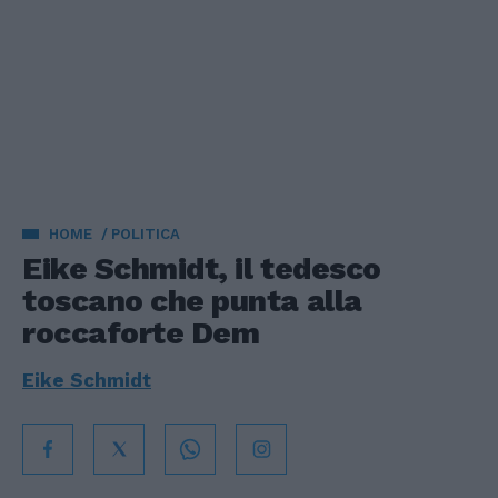
HOME
POLITICA
Eike Schmidt, il tedesco
toscano che punta alla
roccaforte Dem
Eike Schmidt