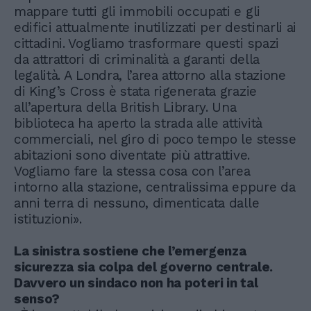
mappare tutti gli immobili occupati e gli
edifici attualmente inutilizzati per destinarli ai
cittadini. Vogliamo trasformare questi spazi
da attrattori di criminalità a garanti della
legalità. A Londra, l’area attorno alla stazione
di King’s Cross è stata rigenerata grazie
all’apertura della British Library. Una
biblioteca ha aperto la strada alle attività
commerciali, nel giro di poco tempo le stesse
abitazioni sono diventate più attrattive.
Vogliamo fare la stessa cosa con l’area
intorno alla stazione, centralissima eppure da
anni terra di nessuno, dimenticata dalle
istituzioni».
La sinistra sostiene che l’emergenza
sicurezza sia colpa del governo centrale.
Davvero un sindaco non ha poteri in tal
senso?