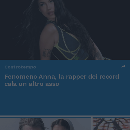
Controtempo
Fenomeno Anna, la rapper dei record
cala un altro asso