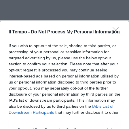
Il Tempo -
Do Not Process My Personal Information
If you wish to opt-out of the sale, sharing to third parties, or
processing of your personal or sensitive information for
targeted advertising by us, please use the below opt-out
section to confirm your selection. Please note that after your
opt-out request is processed you may continue seeing
interest-based ads based on personal information utilized by
us or personal information disclosed to third parties prior to
your opt-out. You may separately opt-out of the further
disclosure of your personal information by third parties on the
IAB’s list of downstream participants. This information may
also be disclosed by us to third parties on the
IAB’s List of
Downstream Participants
that may further disclose it to other
third parties.