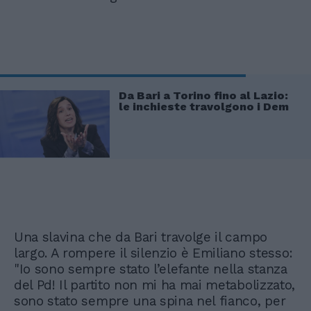
Da Bari a Torino fino al Lazio:
le inchieste travolgono i Dem
Una slavina che da Bari travolge il campo
largo. A rompere il silenzio è Emiliano stesso:
"Io sono sempre stato l’elefante nella stanza
del Pd! Il partito non mi ha mai metabolizzato,
sono stato sempre una spina nel fianco, per