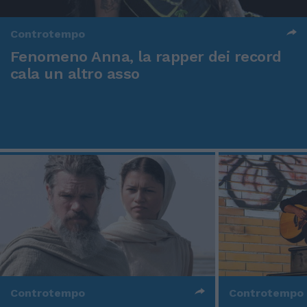
Controtempo
Fenomeno Anna, la rapper dei record
cala un altro asso
Controtempo
Controtempo