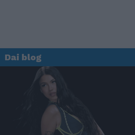
Dai blog