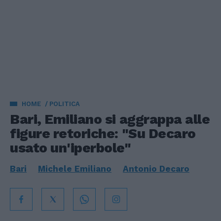
HOME
POLITICA
Bari, Emiliano si aggrappa alle
figure retoriche: "Su Decaro
usato un'iperbole"
Bari
Michele Emiliano
Antonio Decaro