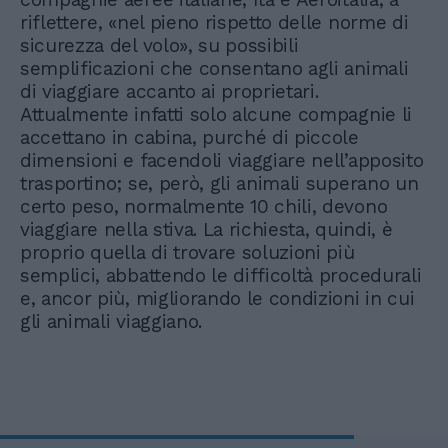
riflettere, «nel pieno rispetto delle norme di
sicurezza del volo», su possibili
semplificazioni che consentano agli animali
di viaggiare accanto ai proprietari.
Attualmente infatti solo alcune compagnie li
accettano in cabina, purché di piccole
dimensioni e facendoli viaggiare nell’apposito
trasportino; se, però, gli animali superano un
certo peso, normalmente 10 chili, devono
viaggiare nella stiva. La richiesta, quindi, è
proprio quella di trovare soluzioni più
semplici, abbattendo le difficoltà procedurali
e, ancor più, migliorando le condizioni in cui
gli animali viaggiano.