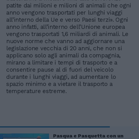
patite dai milioni e milioni di animali che ogni
anno vengono trasportati per lunghi viaggi
all’interno della Ue e verso Paesi terzi». Ogni
anno infatti, all’interno dell’Unione europea
vengono trasportati 1,6 miliardi di animali. Le
nuove norme che vanno ad aggiornare una
legislazione vecchia di 20 anni, che non si
applicano solo agli animali da compagnia,
mirano a limitare i tempi di trasporto e a
consentire pause al di fuori del veicolo
durante i lunghi viaggi, ad aumentare lo
spazio minimo e a vietare il trasporto a
temperature estreme.
Pasqua e Pasquetta con un