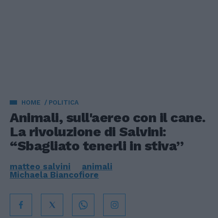
HOME
POLITICA
Animali, sull'aereo con il cane.
La rivoluzione di Salvini:
“Sbagliato tenerli in stiva”
matteo salvini
animali
Michaela Biancofiore