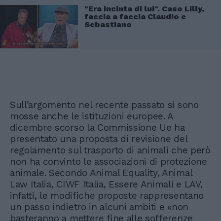
"Era incinta di lui". Caso Lilly,
faccia a faccia Claudio e
Sebastiano
Sull’argomento nel recente passato si sono
mosse anche le istituzioni europee. A
dicembre scorso la Commissione Ue ha
presentato una proposta di revisione del
regolamento sul trasporto di animali che però
non ha convinto le associazioni di protezione
animale. Secondo Animal Equality, Animal
Law Italia, CIWF Italia, Essere Animali e LAV,
infatti, le modifiche proposte rappresentano
un passo indietro in alcuni ambiti e «non
basteranno a mettere fine alle sofferenze