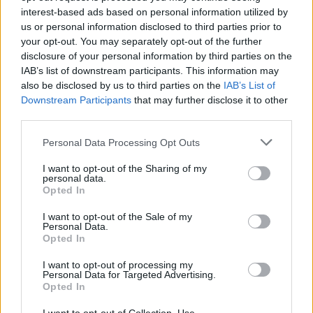
interest-based ads based on personal information utilized by
us or personal information disclosed to third parties prior to
your opt-out. You may separately opt-out of the further
disclosure of your personal information by third parties on the
IAB’s list of downstream participants. This information may
also be disclosed by us to third parties on the
IAB’s List of
Downstream Participants
that may further disclose it to other
third parties.
Personal Data Processing Opt Outs
I want to opt-out of the Sharing of my
personal data.
Opted In
I want to opt-out of the Sale of my
Personal Data.
Opted In
I want to opt-out of processing my
Personal Data for Targeted Advertising.
Opted In