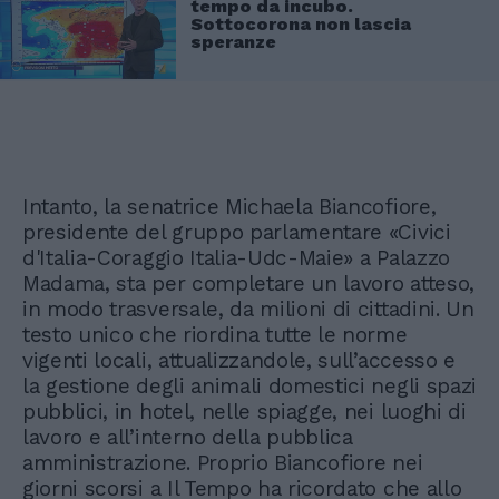
tempo da incubo.
Sottocorona non lascia
speranze
Intanto, la senatrice Michaela Biancofiore,
presidente del gruppo parlamentare «Civici
d'Italia-Coraggio Italia-Udc-Maie» a Palazzo
Madama, sta per completare un lavoro atteso,
in modo trasversale, da milioni di cittadini. Un
testo unico che riordina tutte le norme
vigenti locali, attualizzandole, sull’accesso e
la gestione degli animali domestici negli spazi
pubblici, in hotel, nelle spiagge, nei luoghi di
lavoro e all’interno della pubblica
amministrazione. Proprio Biancofiore nei
giorni scorsi a Il Tempo ha ricordato che allo