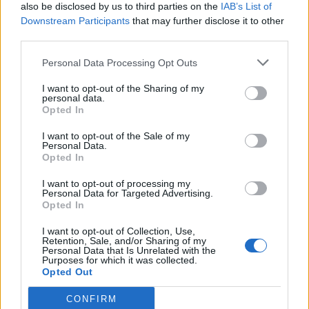
also be disclosed by us to third parties on the
IAB’s List of
Downstream Participants
that may further disclose it to other
third parties.
Personal Data Processing Opt Outs
I want to opt-out of the Sharing of my
personal data.
Opted In
I want to opt-out of the Sale of my
Personal Data.
Opted In
I want to opt-out of processing my
Personal Data for Targeted Advertising.
Opted In
I want to opt-out of Collection, Use,
Retention, Sale, and/or Sharing of my
Personal Data that Is Unrelated with the
Purposes for which it was collected.
Opted Out
In evidenza
CONFIRM