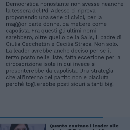
Democratica nonostante non avesse neanche
la tessera del Pd. Adesso ci riprova
proponendo una serie di civici, per la
maggior parte donne, da mettere come
capolista. Fra questi gli ultimi nomi
sarebbero, oltre quello della Salis, il padre di
Giulia Cecchettin e Cecilia Strada. Non solo.
La leader avrebbe anche deciso per se il
terzo posto nelle liste, fatta eccezione per la
circoscrizione isole in cui invece si
presenterebbe da capolista. Una strategia
che all’interno del partito non è piaciuta
perché toglierebbe posti sicuri a tanti big.
Quanto contano i leader alle