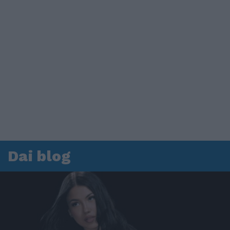
Dai blog