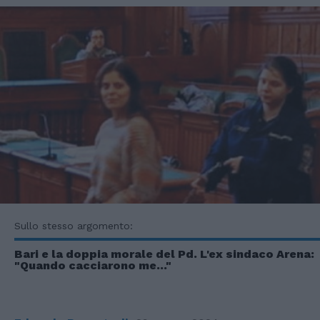
Sullo stesso argomento:
Bari e la doppia morale del Pd. L'ex sindaco Arena:
"Quando cacciarono me..."