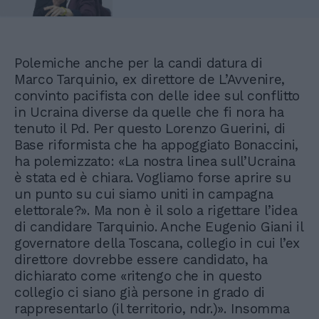
Polemiche anche per la candi datura di
Marco Tarquinio, ex direttore de L’Avvenire,
convinto pacifista con delle idee sul conflitto
in Ucraina diverse da quelle che fi nora ha
tenuto il Pd. Per questo Lorenzo Guerini, di
Base riformista che ha appoggiato Bonaccini,
ha polemizzato: «La nostra linea sull’Ucraina
è stata ed è chiara. Vogliamo forse aprire su
un punto su cui siamo uniti in campagna
elettorale?». Ma non è il solo a rigettare l’idea
di candidare Tarquinio. Anche Eugenio Giani il
governatore della Toscana, collegio in cui l’ex
direttore dovrebbe essere candidato, ha
dichiarato come «ritengo che in questo
collegio ci siano già persone in grado di
rappresentarlo (il territorio, ndr.)». Insomma