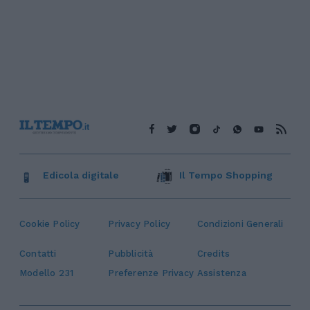
Edicola digitale
Il Tempo Shopping
Cookie Policy
Privacy Policy
Condizioni Generali
Contatti
Pubblicità
Credits
Modello 231
Preferenze Privacy
Assistenza