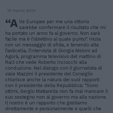
19 marzo 2024
“A
lle Europee per me una vittoria
sarebbe confermare il risultato che mi
ha portato un anno fa al governo. Non sarà
facile ma è l’obiettivo al quale punto”. Inizia
con un messaggio di sfida, e tenendo alta
l’asticella, l’intervista di Giorgia Meloni ad
Agorà, programma televisivo del mattino di
Rai3 che vede Roberto Inciocchi alla
conduzione. Nel dialogo con il giornalista di
viale Mazzini il presidente del Consiglio
chiarisce anche la natura dei suoi rapporti
con il presidente della Repubblica: “Sono
ottimi, Sergio Mattarella non fa mai mancare il
suo sostegno non al governo ma alla nazione.
Il nostro è un rapporto che gestiamo
direttamente e personalmente e quelli che