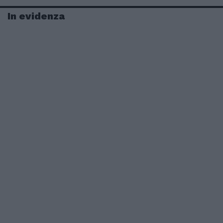
In evidenza