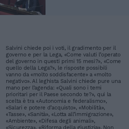
Salvini chiede poi i voti, il gradimento per il
governo e per la Lega, «Come valuti l’operato
del governo in questi primi 15 mesi?», «Come
quello della Lega?», le risposte possibili
vanno da «molto soddisfacente» a «molto
negativo». Al leghista Salvini chiede pure una
mano per l’agenda: «Quali sono i temi
prioritari per il Paese secondo te?», qui la
scelta è tra «Autonomia e federalismo»,
«Salari e potere d’acquisto», «Mobilità»,
«Tasse», «Sanità», «Lotta all’immigrazione»,
«Ambiente», «Difesa degli animali»,
«Sicurezza», «Riforma della giustizia». Non