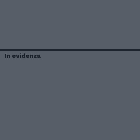
In evidenza