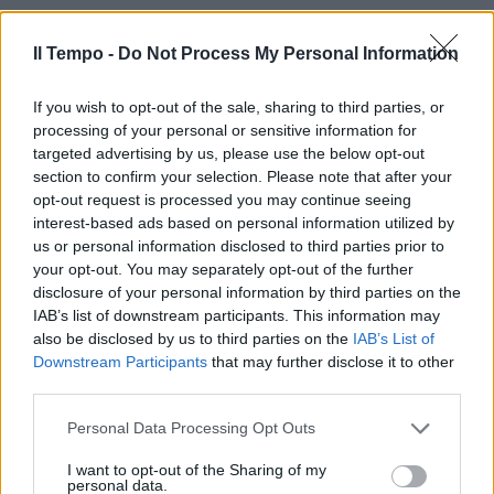
Il Tempo -
Do Not Process My Personal Information
If you wish to opt-out of the sale, sharing to third parties, or
processing of your personal or sensitive information for
targeted advertising by us, please use the below opt-out
section to confirm your selection. Please note that after your
opt-out request is processed you may continue seeing
interest-based ads based on personal information utilized by
us or personal information disclosed to third parties prior to
your opt-out. You may separately opt-out of the further
disclosure of your personal information by third parties on the
IAB’s list of downstream participants. This information may
also be disclosed by us to third parties on the
IAB’s List of
Downstream Participants
that may further disclose it to other
third parties.
Personal Data Processing Opt Outs
I want to opt-out of the Sharing of my
personal data.