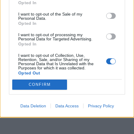
Opted In
I want to opt-out of the Sale of my
Personal Data.
Opted In
I want to opt-out of processing my
Personal Data for Targeted Advertising.
Opted In
I want to opt-out of Collection, Use,
Retention, Sale, and/or Sharing of my
Personal Data that Is Unrelated with the
Purposes for which it was collected.
Opted Out
CONFIRM
Data Deletion
Data Access
Privacy Policy