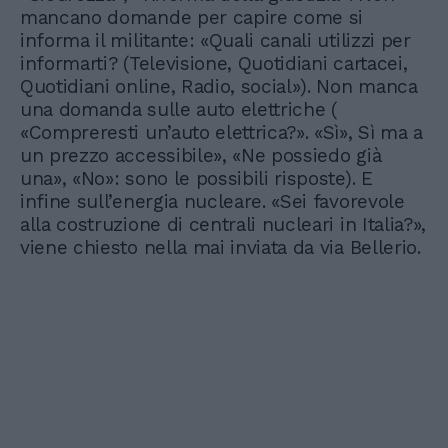
mancano domande per capire come si
informa il militante: «Quali canali utilizzi per
informarti? (Televisione, Quotidiani cartacei,
Quotidiani online, Radio, social»). Non manca
una domanda sulle auto elettriche (
«Compreresti un’auto elettrica?». «Sì», Sì ma a
un prezzo accessibile», «Ne possiedo già
una», «No»: sono le possibili risposte). E
infine sull’energia nucleare. «Sei favorevole
alla costruzione di centrali nucleari in Italia?»,
viene chiesto nella mai inviata da via Bellerio.