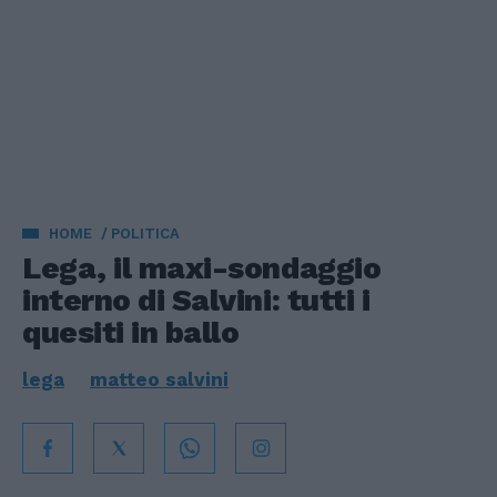
HOME
POLITICA
Lega, il maxi-sondaggio
interno di Salvini: tutti i
quesiti in ballo
lega
matteo salvini