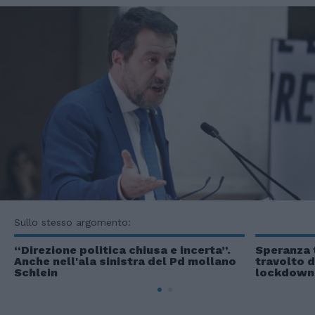
Sullo stesso argomento:
“Direzione politica chiusa e incerta”.
Speranza 
Anche nell'ala sinistra del Pd mollano
travolto d
Schlein
lockdown.