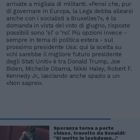
arrivate a migliaia di militanti. «Pensi che, pur
di governare in Europa, la Lega debba allearsi
anche con i socialisti a Bruxelles?», è la
domanda in vista del voto di giugno, risposte
possibili sono ‘sì’ o ‘no’. Più opzioni invece -
sempre in tema di politica estera - sul
prossimo presidente Usa: qui la scelta su
«chi sarebbe il migliore futuro presidente
degli Stati Uniti» è tra Donald Trump, Joe
Biden, Michelle Obama, Nikki Haley, Robert F.
Kennedy Jr., lasciando anche spazio a un
«Non saprei».
Speranza torna a porte
chiuse, travolto da Senaldi:
"Si mette in lockdown..."