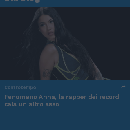
Controtempo
Fenomeno Anna, la rapper dei record
cala un altro asso