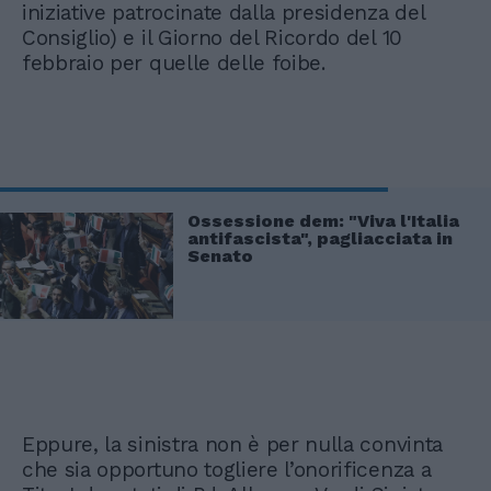
iniziative patrocinate dalla presidenza del
Consiglio) e il Giorno del Ricordo del 10
febbraio per quelle delle foibe.
Ossessione dem: "Viva l'Italia
antifascista", pagliacciata in
Senato
Eppure, la sinistra non è per nulla convinta
che sia opportuno togliere l’onorificenza a