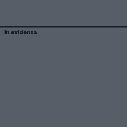
In evidenza