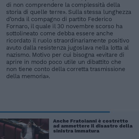
di non comprendere la complessità della
storia di quelle terre». Sulla stessa lunghezza
d’onda il compagno di partito Federico
Fornaro, il quale il 30 novembre scorso ha
sottolineato come debba essere anche
ricordato il ruolo straordinariamente positivo
avuto dalla resistenza jugoslava nella lotta al
nazismo. Motivo per cui bisogna «evitare di
aprire in modo poco utile un dibattito che
non tiene conto della corretta trasmissione
della memoria».
Anche Fratoianni è costretto
ad ammettere il disastro della
sinistra immatura