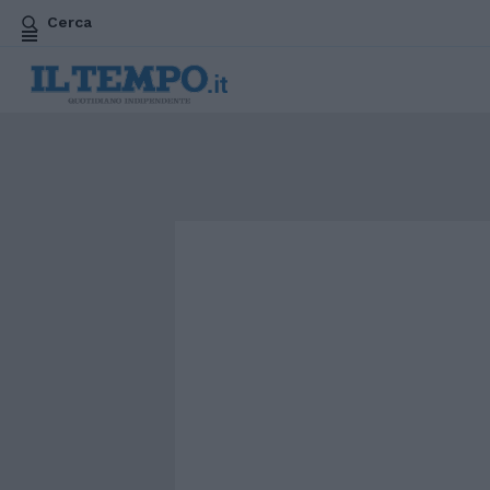
Cerca