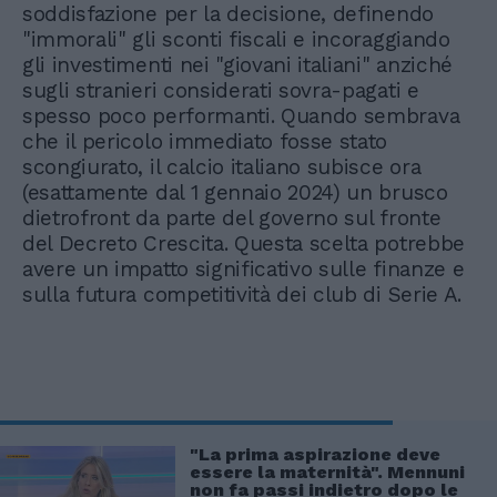
soddisfazione per la decisione, definendo
"immorali" gli sconti fiscali e incoraggiando
gli investimenti nei "giovani italiani" anziché
sugli stranieri considerati sovra-pagati e
spesso poco performanti. Quando sembrava
che il pericolo immediato fosse stato
scongiurato, il calcio italiano subisce ora
(esattamente dal 1 gennaio 2024) un brusco
dietrofront da parte del governo sul fronte
del Decreto Crescita. Questa scelta potrebbe
avere un impatto significativo sulle finanze e
sulla futura competitività dei club di Serie A.
"La prima aspirazione deve
essere la maternità". Mennuni
non fa passi indietro dopo le