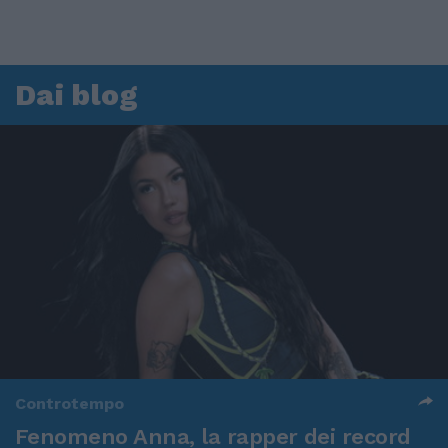
Dai blog
Controtempo
Fenomeno Anna, la rapper dei record