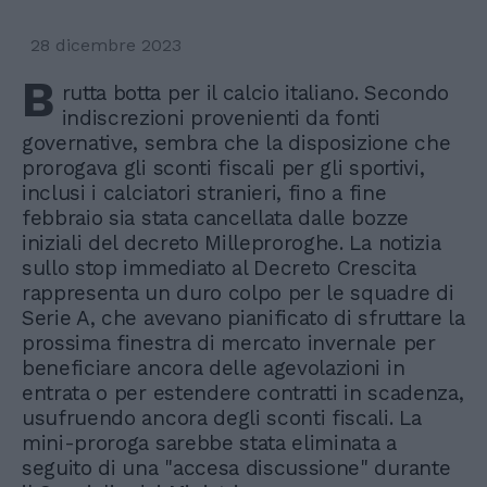
28 dicembre 2023
B
rutta botta per il calcio italiano. Secondo
indiscrezioni provenienti da fonti
governative, sembra che la disposizione che
prorogava gli sconti fiscali per gli sportivi,
inclusi i calciatori stranieri, fino a fine
febbraio sia stata cancellata dalle bozze
iniziali del decreto Milleproroghe. La notizia
sullo stop immediato al Decreto Crescita
rappresenta un duro colpo per le squadre di
Serie A, che avevano pianificato di sfruttare la
prossima finestra di mercato invernale per
beneficiare ancora delle agevolazioni in
entrata o per estendere contratti in scadenza,
usufruendo ancora degli sconti fiscali. La
mini-proroga sarebbe stata eliminata a
seguito di una "accesa discussione" durante