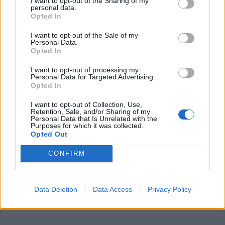
I want to opt-out of the Sharing of my
personal data.
Opted In
I want to opt-out of the Sale of my
Personal Data.
Opted In
I want to opt-out of processing my
Personal Data for Targeted Advertising.
Opted In
I want to opt-out of Collection, Use,
Retention, Sale, and/or Sharing of my
Personal Data that Is Unrelated with the
Purposes for which it was collected.
Opted Out
CONFIRM
Data Deletion
Data Access
Privacy Policy