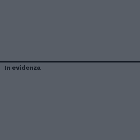
In evidenza