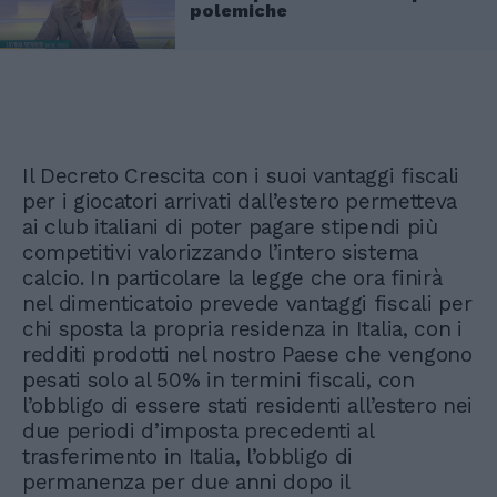
polemiche
Il Decreto Crescita con i suoi vantaggi fiscali
per i giocatori arrivati dall’estero permetteva
ai club italiani di poter pagare stipendi più
competitivi valorizzando l’intero sistema
calcio. In particolare la legge che ora finirà
nel dimenticatoio prevede vantaggi fiscali per
chi sposta la propria residenza in Italia, con i
redditi prodotti nel nostro Paese che vengono
pesati solo al 50% in termini fiscali, con
l’obbligo di essere stati residenti all’estero nei
due periodi d’imposta precedenti al
trasferimento in Italia, l’obbligo di
permanenza per due anni dopo il