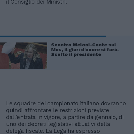
il Consiglio dei Ministri.
Scontro Meloni-Conte sul
Mes, il giurì d'onore si farà.
Scelto il presidente
Le squadre del campionato italiano dovranno
quindi affrontare le restrizioni previste
dall'entrata in vigore, a partire da gennaio, di
uno dei decreti legislativi attuativi della
delega fiscale. La Lega ha espresso