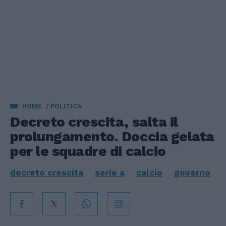
HOME
POLITICA
Decreto crescita, salta il
prolungamento. Doccia gelata
per le squadre di calcio
decreto crescita
serie a
calcio
governo