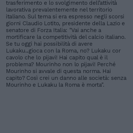
trasferimento e lo svolgimento dell’attività
lavorativa prevalentemente nel territorio
italiano. Sul tema si era espresso negli scorsi
giorni Claudio Lotito, presidente della Lazio e
senatore di Forza Italia: "Vai anche a
mortificare la competitività del calcio italiano.
Se tu oggi hai possibilità di avere
Lukaku...gioca con la Roma, no? Lukaku cor
cavolo che lo pijavi! Hai capito qual è il
problema? Mourinho non lo pijavi! Perché
Mourinho si avvale di questa norma. Hai
capito? Così crei un danno alle società: senza
Mourinho e Lukaku la Roma è morta".