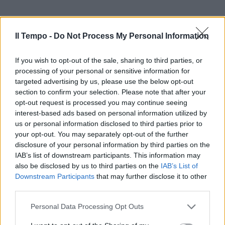
Il Tempo -
Do Not Process My Personal Information
If you wish to opt-out of the sale, sharing to third parties, or
processing of your personal or sensitive information for
targeted advertising by us, please use the below opt-out
section to confirm your selection. Please note that after your
opt-out request is processed you may continue seeing
interest-based ads based on personal information utilized by
us or personal information disclosed to third parties prior to
your opt-out. You may separately opt-out of the further
disclosure of your personal information by third parties on the
IAB’s list of downstream participants. This information may
also be disclosed by us to third parties on the
IAB’s List of
Downstream Participants
that may further disclose it to other
third parties.
Personal Data Processing Opt Outs