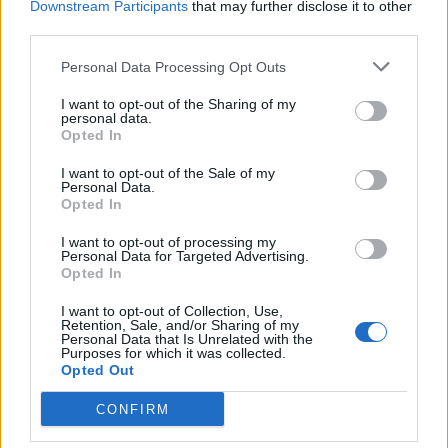
Downstream Participants
that may further disclose it to other
third parties.
Personal Data Processing Opt Outs
I want to opt-out of the Sharing of my
personal data.
Opted In
I want to opt-out of the Sale of my
Personal Data.
Opted In
I want to opt-out of processing my
Personal Data for Targeted Advertising.
Opted In
I want to opt-out of Collection, Use,
Retention, Sale, and/or Sharing of my
Personal Data that Is Unrelated with the
Purposes for which it was collected.
Opted Out
CONFIRM
In evidenza