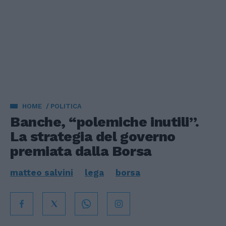
HOME
POLITICA
Banche, “polemiche inutili”.
La strategia del governo
premiata dalla Borsa
matteo salvini
lega
borsa