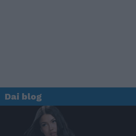
Dai blog