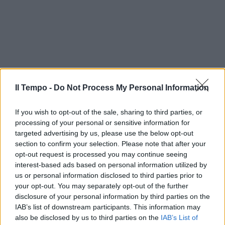
Il Tempo -
Do Not Process My Personal Information
If you wish to opt-out of the sale, sharing to third parties, or
processing of your personal or sensitive information for
targeted advertising by us, please use the below opt-out
section to confirm your selection. Please note that after your
opt-out request is processed you may continue seeing
interest-based ads based on personal information utilized by
us or personal information disclosed to third parties prior to
your opt-out. You may separately opt-out of the further
disclosure of your personal information by third parties on the
IAB’s list of downstream participants. This information may
also be disclosed by us to third parties on the
IAB’s List of