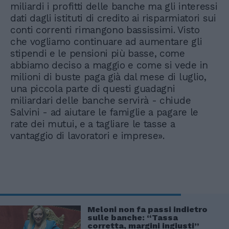
miliardi i profitti delle banche ma gli interessi
dati dagli istituti di credito ai risparmiatori sui
conti correnti rimangono bassissimi. Visto
che vogliamo continuare ad aumentare gli
stipendi e le pensioni più basse, come
abbiamo deciso a maggio e come si vede in
milioni di buste paga già dal mese di luglio,
una piccola parte di questi guadagni
miliardari delle banche servirà - chiude
Salvini - ad aiutare le famiglie a pagare le
rate dei mutui, e a tagliare le tasse a
vantaggio di lavoratori e imprese».
Meloni non fa passi indietro
sulle banche: “Tassa
corretta, margini ingiusti”