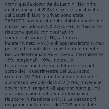
come quella descritta da Landini. Nei primi
quattro mesi del 2023 le assunzioni attivate
dai datori di lavoro privati sono state
2.651.000, sostanzialmente stabili rispetto allo
stesso periodo del 2022 (+0,7%). In flessione
risultano quelle con contratti in
somministrazione (-9%), a tempo
indeterminato (-4%) e di apprendistato (-2%);
per gli altri contratti si registra un aumento:
tempo determinato +3%, lavoro intermittente
+8%, stagionali +10%. Inoltre, le
trasformazioni da tempo determinato nel
corso del I quadrimestre del 2023 sono
risultate 281.000, in netto aumento rispetto
allo stesso periodo del 2022 (+11%). Invece le
conferme di rapporti di apprendistato giunti
alla conclusione del periodo formativo
risultano in flessione (-17%). Le cessazioni
nei primi quattro mesi del 2023 sono state