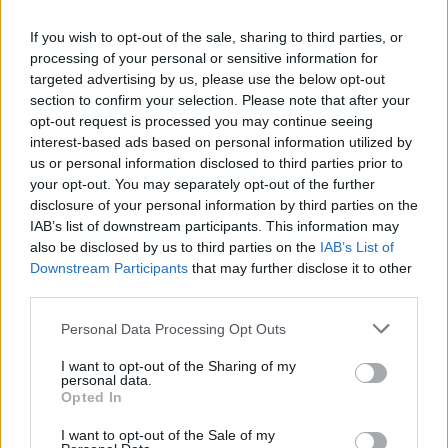
If you wish to opt-out of the sale, sharing to third parties, or
processing of your personal or sensitive information for
targeted advertising by us, please use the below opt-out
section to confirm your selection. Please note that after your
opt-out request is processed you may continue seeing
interest-based ads based on personal information utilized by
us or personal information disclosed to third parties prior to
your opt-out. You may separately opt-out of the further
disclosure of your personal information by third parties on the
IAB’s list of downstream participants. This information may
also be disclosed by us to third parties on the
IAB’s List of
Downstream Participants
that may further disclose it to other
third parties.
Personal Data Processing Opt Outs
I want to opt-out of the Sharing of my
personal data.
Opted In
I want to opt-out of the Sale of my