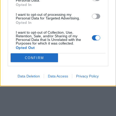
Personal Data.
Opted In
I want to opt-out of processing my
Personal Data for Targeted Advertising.
Opted In
I want to opt-out of Collection, Use,
Retention, Sale, and/or Sharing of my
Personal Data that Is Unrelated with the
Purposes for which it was collected.
Opted Out
CONFIRM
Data Deletion
Data Access
Privacy Policy