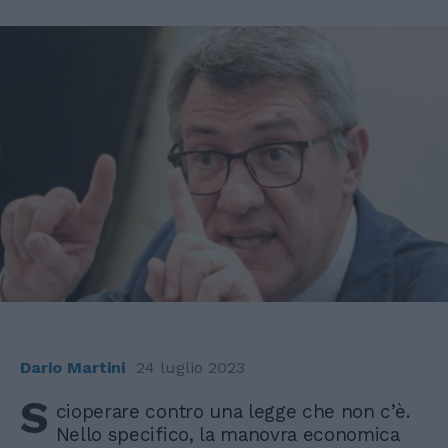
Dario Martini
24 luglio 2023
S
cioperare contro una legge che non c’è.
Nello specifico, la manovra economica