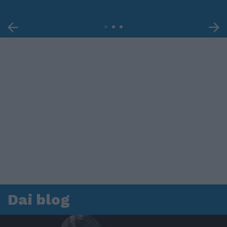
Dai blog