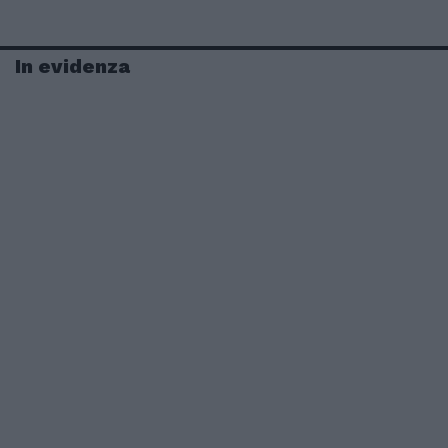
In evidenza