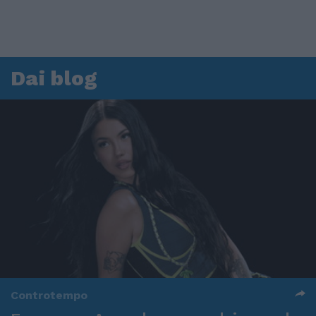
Dai blog
Controtempo