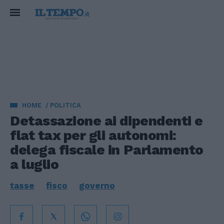
HOME
POLITICA
Detassazione ai dipendenti e
flat tax per gli autonomi:
delega fiscale in Parlamento
a luglio
tasse
fisco
governo