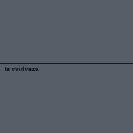
In evidenza