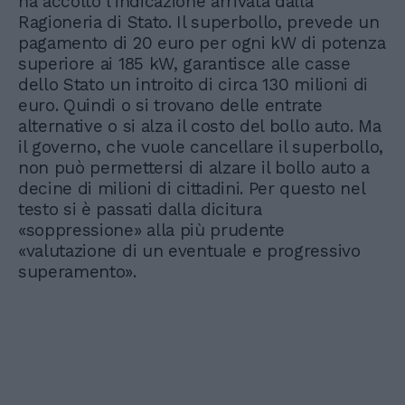
ha accolto l’indicazione arrivata dalla
Ragioneria di Stato. Il superbollo, prevede un
pagamento di 20 euro per ogni kW di potenza
superiore ai 185 kW, garantisce alle casse
dello Stato un introito di circa 130 milioni di
euro. Quindi o si trovano delle entrate
alternative o si alza il costo del bollo auto. Ma
il governo, che vuole cancellare il superbollo,
non può permettersi di alzare il bollo auto a
decine di milioni di cittadini. Per questo nel
testo si è passati dalla dicitura
«soppressione» alla più prudente
«valutazione di un eventuale e progressivo
superamento».