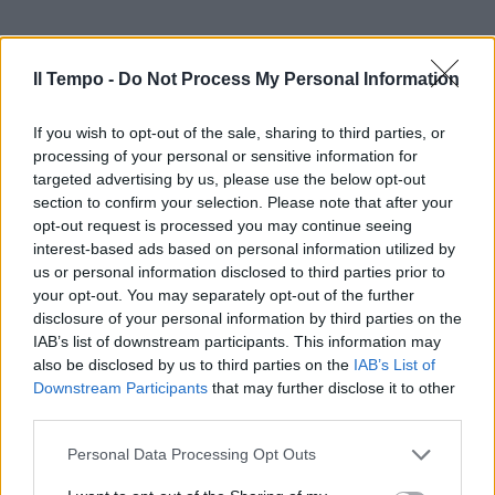
Il Tempo -
Do Not Process My Personal Information
If you wish to opt-out of the sale, sharing to third parties, or
processing of your personal or sensitive information for
targeted advertising by us, please use the below opt-out
section to confirm your selection. Please note that after your
opt-out request is processed you may continue seeing
interest-based ads based on personal information utilized by
us or personal information disclosed to third parties prior to
your opt-out. You may separately opt-out of the further
disclosure of your personal information by third parties on the
IAB’s list of downstream participants. This information may
also be disclosed by us to third parties on the
IAB’s List of
Downstream Participants
that may further disclose it to other
third parties.
Personal Data Processing Opt Outs