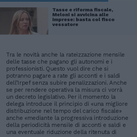
Tasse e riforma fiscale,
Meloni si avvicina alle
imprese: basta col fisco
vessatore
Tra le novità anche la rateizzazione mensile
delle tasse che pagano gli autonomi e i
professionisti. Questo vuol dire che si
potranno pagare a rate gli acconti e i saldi
dell’Irpef senza subire penalizzazioni. Anche
se per rendere operativa la misura ci vorrà
un decreto legislativo. Per il momento la
delega introduce il principio di «una migliore
distribuzione nel tempo del carico fiscale»
anche «mediante la progressiva introduzione
della periodicità mensile di acconti e saldi e
una eventuale riduzione della ritenuta di