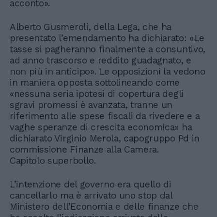
acconto».
Alberto Gusmeroli, della Lega, che ha
presentato l’emendamento ha dichiarato: «Le
tasse si pagheranno finalmente a consuntivo,
ad anno trascorso e reddito guadagnato, e
non più in anticipo». Le opposizioni la vedono
in maniera opposta sottolineando come
«nessuna seria ipotesi di copertura degli
sgravi promessi è avanzata, tranne un
riferimento alle spese fiscali da rivedere e a
vaghe speranze di crescita economica» ha
dichiarato Virginio Merola, capogruppo Pd in
commissione Finanze alla Camera.
Capitolo superbollo.
L’intenzione del governo era quello di
cancellarlo ma è arrivato uno stop dal
Ministero dell’Economia e delle finanze che