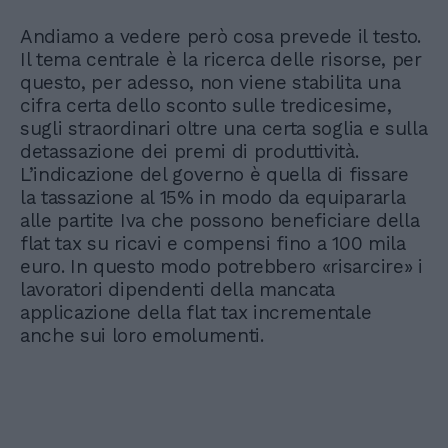
Andiamo a vedere però cosa prevede il testo.
Il tema centrale è la ricerca delle risorse, per
questo, per adesso, non viene stabilita una
cifra certa dello sconto sulle tredicesime,
sugli straordinari oltre una certa soglia e sulla
detassazione dei premi di produttività.
L’indicazione del governo è quella di fissare
la tassazione al 15% in modo da equipararla
alle partite Iva che possono beneficiare della
flat tax su ricavi e compensi fino a 100 mila
euro. In questo modo potrebbero «risarcire» i
lavoratori dipendenti della mancata
applicazione della flat tax incrementale
anche sui loro emolumenti.