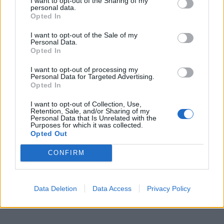
I want to opt-out of the Sharing of my
personal data.
Opted In
I want to opt-out of the Sale of my
Personal Data.
Opted In
I want to opt-out of processing my
Personal Data for Targeted Advertising.
Opted In
I want to opt-out of Collection, Use,
Retention, Sale, and/or Sharing of my
Personal Data that Is Unrelated with the
Purposes for which it was collected.
Opted Out
CONFIRM
Data Deletion
Data Access
Privacy Policy