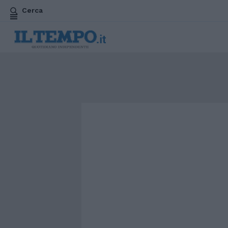
Cerca