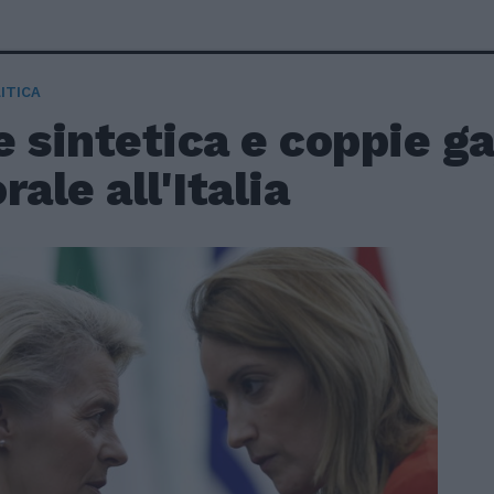
ITICA
 sintetica e coppie ga
rale all'Italia