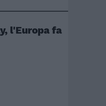
y, l'Europa fa