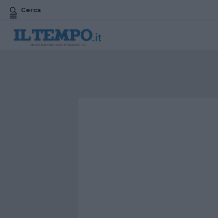
Cerca