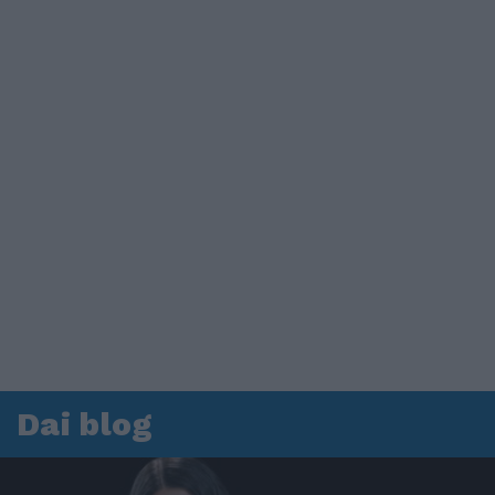
Dai blog