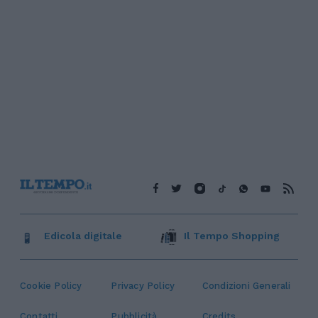
Edicola digitale
Il Tempo Shopping
Cookie Policy
Privacy Policy
Condizioni Generali
Contatti
Pubblicità
Credits