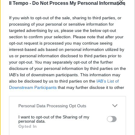
Il Tempo -
Do Not Process My Personal Information
If you wish to opt-out of the sale, sharing to third parties, or
processing of your personal or sensitive information for
targeted advertising by us, please use the below opt-out
section to confirm your selection. Please note that after your
opt-out request is processed you may continue seeing
interest-based ads based on personal information utilized by
us or personal information disclosed to third parties prior to
your opt-out. You may separately opt-out of the further
disclosure of your personal information by third parties on the
IAB’s list of downstream participants. This information may
also be disclosed by us to third parties on the
IAB’s List of
Downstream Participants
that may further disclose it to other
third parties.
Personal Data Processing Opt Outs
I want to opt-out of the Sharing of my
personal data.
Opted In