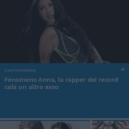
Controtempo
Fenomeno Anna, la rapper dei record
cala un altro asso