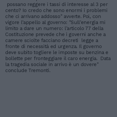
possano reggere i tassi di interesse al 3 per
cento? Io credo che sono enormi i problemi
che ci arrivano addosso" avverte. Poi, con
vigore l'appello al governo: "Sull'energia mi
limito a dare un numero: l'articolo 77 della
Costituzione prevede che i governi anche a
camere sciolte facciano decreti legge a
fronte di necessità ed urgenza. Il governo
deve subito togliere le imposte su benzina e
bollette per fronteggiare il caro energia. Data
la tragedia sociale in arrivo è un dovere"
conclude Tremonti.