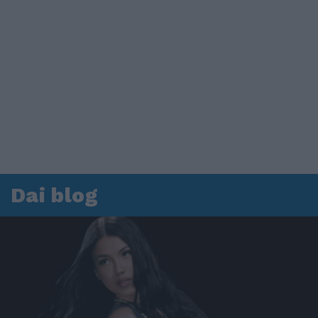
Dai blog