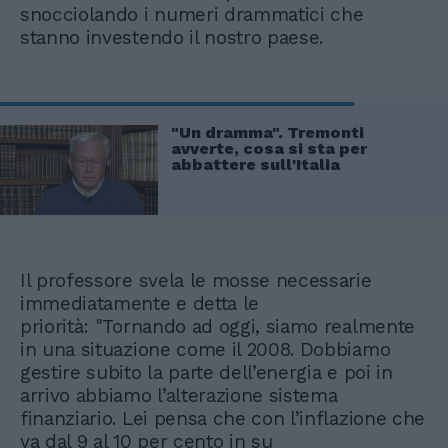
snocciolando i numeri drammatici che
stanno investendo il nostro paese.
"Un dramma". Tremonti
avverte, cosa si sta per
abbattere sull'Italia
Il professore svela le mosse necessarie
immediatamente e detta le
priorità: "Tornando ad oggi, siamo realmente
in una situazione come il 2008. Dobbiamo
gestire subito la parte dell’energia e poi in
arrivo abbiamo l’alterazione sistema
finanziario. Lei pensa che con l’inflazione che
va dal 9 al 10 per cento in su