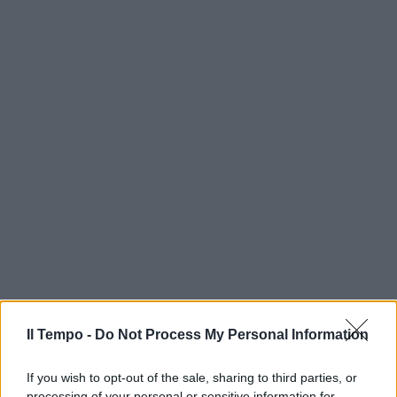
Il Tempo -
Do Not Process My Personal Information
If you wish to opt-out of the sale, sharing to third parties, or
processing of your personal or sensitive information for