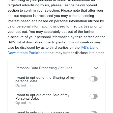
targeted advertising by us, please use the below opt-out
section to confirm your selection. Please note that after your
opt-out request is processed you may continue seeing
interest-based ads based on personal information utilized by
us or personal information disclosed to third parties prior to
your opt-out. You may separately opt-out of the further
disclosure of your personal information by third parties on the
IAB’s list of downstream participants. This information may
also be disclosed by us to third parties on the
IAB’s List of
Downstream Participants
that may further disclose it to other
third parties.
Personal Data Processing Opt Outs
I want to opt-out of the Sharing of my
personal data.
Opted In
I want to opt-out of the Sale of my
Personal Data.
Opted In
I want to opt-out of processing my