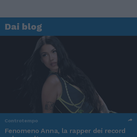
Dai blog
Controtempo
Fenomeno Anna, la rapper dei record