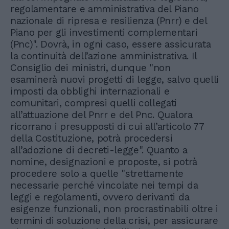
regolamentare e amministrativa del Piano
nazionale di ripresa e resilienza (Pnrr) e del
Piano per gli investimenti complementari
(Pnc)". Dovrà, in ogni caso, essere assicurata
la continuità dell’azione amministrativa. Il
Consiglio dei ministri, dunque "non
esaminerà nuovi progetti di legge, salvo quelli
imposti da obblighi internazionali e
comunitari, compresi quelli collegati
all’attuazione del Pnrr e del Pnc. Qualora
ricorrano i presupposti di cui all’articolo 77
della Costituzione, potrà procedersi
all’adozione di decreti-legge". Quanto a
nomine, designazioni e proposte, si potrà
procedere solo a quelle "strettamente
necessarie perché vincolate nei tempi da
leggi e regolamenti, ovvero derivanti da
esigenze funzionali, non procrastinabili oltre i
termini di soluzione della crisi, per assicurare