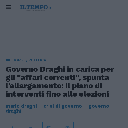
HOME
POLITICA
Governo Draghi in carica per
gli "affari correnti", spunta
l'allargamento: il piano di
interventi fino alle elezioni
mario draghi
crisi di governo
governo
draghi