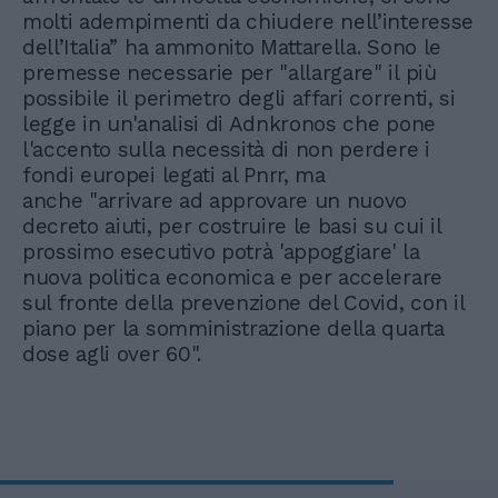
molti adempimenti da chiudere nell’interesse
dell’Italia” ha ammonito Mattarella. Sono le
premesse necessarie per "allargare" il più
possibile il perimetro degli affari correnti, si
legge in un'analisi di Adnkronos che pone
l'accento sulla necessità di non perdere i
fondi europei legati al Pnrr, ma
anche "arrivare ad approvare un nuovo
decreto aiuti, per costruire le basi su cui il
prossimo esecutivo potrà 'appoggiare' la
nuova politica economica e per accelerare
sul fronte della prevenzione del Covid, con il
piano per la somministrazione della quarta
dose agli over 60".