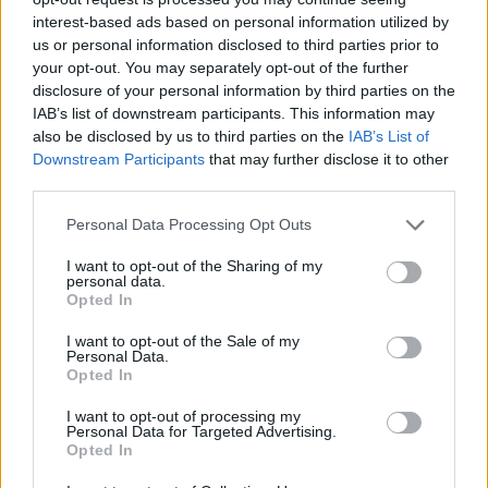
interest-based ads based on personal information utilized by
us or personal information disclosed to third parties prior to
your opt-out. You may separately opt-out of the further
disclosure of your personal information by third parties on the
IAB’s list of downstream participants. This information may
also be disclosed by us to third parties on the
IAB’s List of
Downstream Participants
that may further disclose it to other
third parties.
Personal Data Processing Opt Outs
I want to opt-out of the Sharing of my
personal data.
Opted In
I want to opt-out of the Sale of my
Personal Data.
Opted In
I want to opt-out of processing my
Personal Data for Targeted Advertising.
Opted In