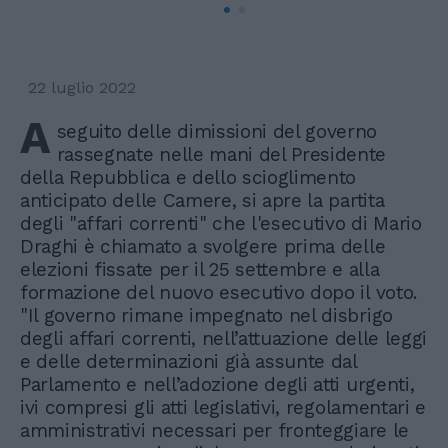
22 luglio 2022
A
seguito delle dimissioni del governo
rassegnate nelle mani del Presidente
della Repubblica e dello scioglimento
anticipato delle Camere, si apre la partita
degli "affari correnti" che l'esecutivo di Mario
Draghi è chiamato a svolgere prima delle
elezioni fissate per il 25 settembre e alla
formazione del nuovo esecutivo dopo il voto.
"Il governo rimane impegnato nel disbrigo
degli affari correnti, nell’attuazione delle leggi
e delle determinazioni già assunte dal
Parlamento e nell’adozione degli atti urgenti,
ivi compresi gli atti legislativi, regolamentari e
amministrativi necessari per fronteggiare le