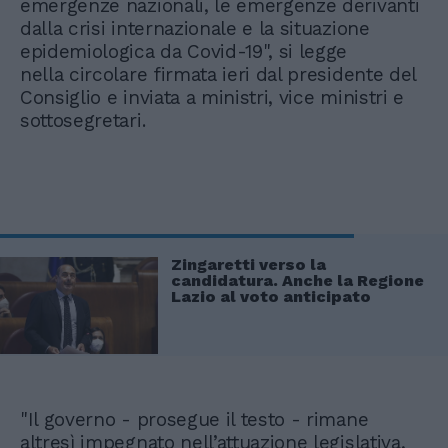
emergenze nazionali, le emergenze derivanti
dalla crisi internazionale e la situazione
epidemiologica da Covid-19", si legge
nella circolare firmata ieri dal presidente del
Consiglio e inviata a ministri, vice ministri e
sottosegretari.
Zingaretti verso la
candidatura. Anche la Regione
Lazio al voto anticipato
"Il governo - prosegue il testo - rimane
altresì impegnato nell’attuazione legislativa,