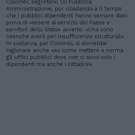
Colombi, segretario Uil Pubblica
Amministrazione, pur ribadendo a Il Tempo
che i pubblici dipendenti hanno sempre dato
prova di «essere al servizio del Paese e
servitori dello Stato» avverte: «Una sono
neanche averli per insufficienze strutturali».
In sostanza, per Colombi, si dovrebbe
ragionare anche «su come mettere a norma
gli uffici pubblici dove non ci sono solo i
dipendenti ma anche i cittadini».