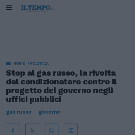
HOME
POLITICA
Stop al gas russo, la rivolta
del condizionatore contro il
progetto del governo negli
uffici pubblici
gas russo
governo