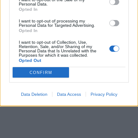
Personal Data.
Opted In
I want to opt-out of processing my
Personal Data for Targeted Advertising.
Opted In
I want to opt-out of Collection, Use,
Retention, Sale, and/or Sharing of my
Personal Data that Is Unrelated with the
Purposes for which it was collected.
Opted Out
CONFIRM
Data Deletion
Data Access
Privacy Policy