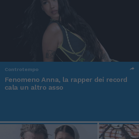
Controtempo
Fenomeno Anna, la rapper dei record
cala un altro asso