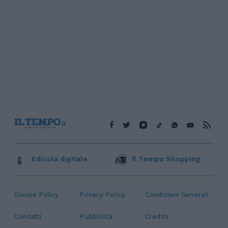
Edicola digitale
Il Tempo Shopping
Cookie Policy
Privacy Policy
Condizioni Generali
Contatti
Pubblicità
Credits