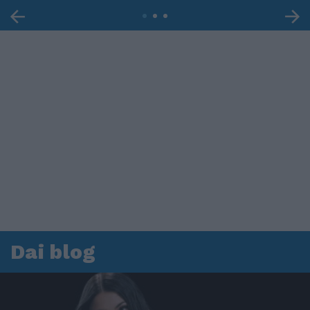
Dai blog