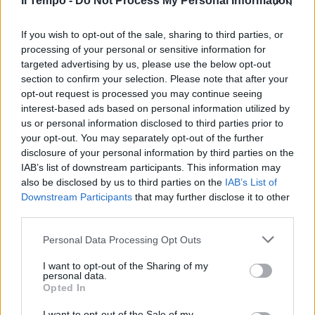
Il Tempo -
Do Not Process My Personal Information
In evidenza
If you wish to opt-out of the sale, sharing to third parties, or
processing of your personal or sensitive information for
targeted advertising by us, please use the below opt-out
section to confirm your selection. Please note that after your
opt-out request is processed you may continue seeing
interest-based ads based on personal information utilized by
us or personal information disclosed to third parties prior to
your opt-out. You may separately opt-out of the further
disclosure of your personal information by third parties on the
IAB’s list of downstream participants. This information may
also be disclosed by us to third parties on the
IAB’s List of
Downstream Participants
that may further disclose it to other
third parties.
Personal Data Processing Opt Outs
I want to opt-out of the Sharing of my
personal data.
Opted In
I want to opt-out of the Sale of my