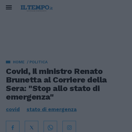
HOME
POLITICA
Covid, il ministro Renato
Brunetta al Corriere della
Sera: "Stop allo stato di
emergenza"
covid
stato di emergenza