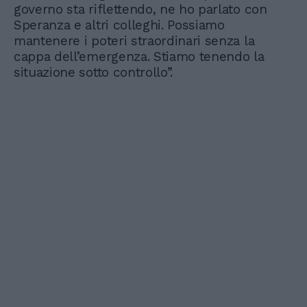
governo sta riflettendo, ne ho parlato con
Speranza e altri colleghi. Possiamo
mantenere i poteri straordinari senza la
cappa dell’emergenza. Stiamo tenendo la
situazione sotto controllo”.