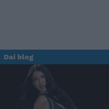
Dai blog