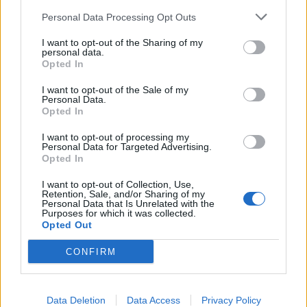
Personal Data Processing Opt Outs
I want to opt-out of the Sharing of my
personal data.
Opted In
I want to opt-out of the Sale of my
Personal Data.
Opted In
I want to opt-out of processing my
Personal Data for Targeted Advertising.
Opted In
I want to opt-out of Collection, Use,
Retention, Sale, and/or Sharing of my
Personal Data that Is Unrelated with the
Purposes for which it was collected.
Opted Out
CONFIRM
00:00
01:16
Data Deletion
Data Access
Privacy Policy