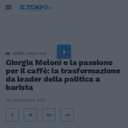
HOME
POLITICA
Giorgia Meloni e la passione
per il caffè: la trasformazione
da leader della politica a
barista
02 settembre 2021