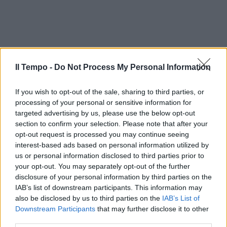
Il Tempo -
Do Not Process My Personal Information
If you wish to opt-out of the sale, sharing to third parties, or
processing of your personal or sensitive information for
targeted advertising by us, please use the below opt-out
section to confirm your selection. Please note that after your
opt-out request is processed you may continue seeing
interest-based ads based on personal information utilized by
us or personal information disclosed to third parties prior to
your opt-out. You may separately opt-out of the further
disclosure of your personal information by third parties on the
IAB’s list of downstream participants. This information may
also be disclosed by us to third parties on the
IAB’s List of
Downstream Participants
that may further disclose it to other
third parties.