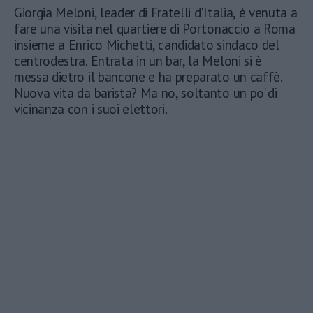
Giorgia Meloni, leader di Fratelli d'Italia, è venuta a
fare una visita nel quartiere di Portonaccio a Roma
insieme a Enrico Michetti, candidato sindaco del
centrodestra. Entrata in un bar, la Meloni si è
messa dietro il bancone e ha preparato un caffè.
Nuova vita da barista? Ma no, soltanto un po' di
vicinanza con i suoi elettori.