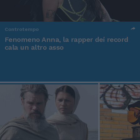
Controtempo
Fenomeno Anna, la rapper dei record
cala un altro asso