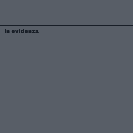
In evidenza