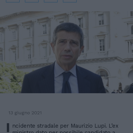
13 giugno 2021
I
ncidente stradale per Maurizio Lupi. L’ex
ministro dato per possibile candidato a