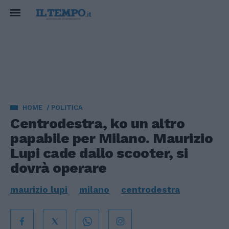
HOME
POLITICA
Centrodestra, ko un altro
papabile per Milano. Maurizio
Lupi cade dallo scooter, si
dovrà operare
maurizio lupi
milano
centrodestra