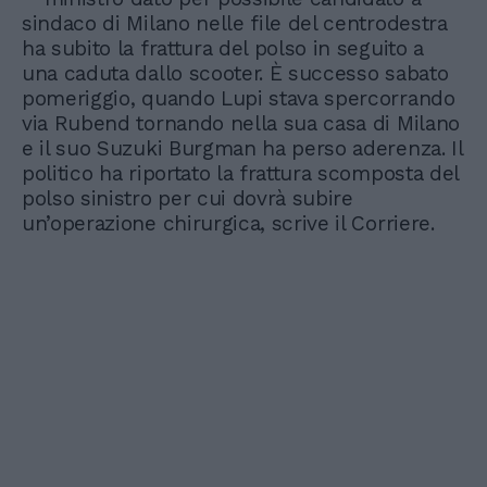
sindaco di Milano nelle file del centrodestra
ha subito la frattura del polso in seguito a
una caduta dallo scooter. È successo sabato
pomeriggio, quando Lupi stava spercorrando
via Rubend tornando nella sua casa di Milano
e il suo Suzuki Burgman ha perso aderenza. Il
politico ha riportato la frattura scomposta del
polso sinistro per cui dovrà subire
un’operazione chirurgica, scrive il Corriere.