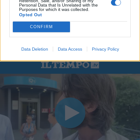
Retention, Sale, and/or Sharing of my
Personal Data that Is Unrelated with the
Purposes for which it was collected.
Opted Out
CONFIRM
Data Deletion
Data Access
Privacy Policy