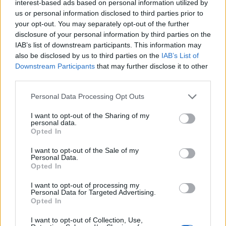
interest-based ads based on personal information utilized by
us or personal information disclosed to third parties prior to
your opt-out. You may separately opt-out of the further
disclosure of your personal information by third parties on the
IAB’s list of downstream participants. This information may
also be disclosed by us to third parties on the
IAB’s List of
Downstream Participants
that may further disclose it to other
third parties.
Personal Data Processing Opt Outs
I want to opt-out of the Sharing of my
personal data.
Opted In
I want to opt-out of the Sale of my
Personal Data.
Opted In
I want to opt-out of processing my
Personal Data for Targeted Advertising.
Opted In
I want to opt-out of Collection, Use,