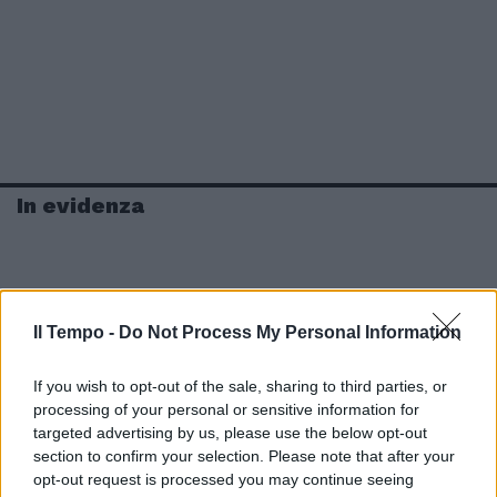
In evidenza
Il Tempo -
Do Not Process My Personal Information
If you wish to opt-out of the sale, sharing to third parties, or
processing of your personal or sensitive information for
targeted advertising by us, please use the below opt-out
section to confirm your selection. Please note that after your
opt-out request is processed you may continue seeing