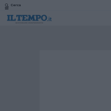
Cerca