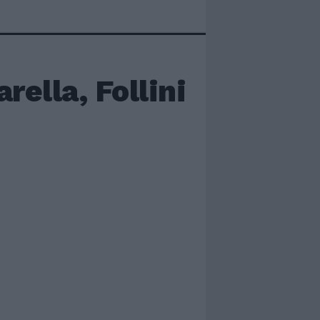
rella, Follini