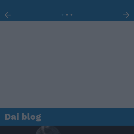
Dai blog