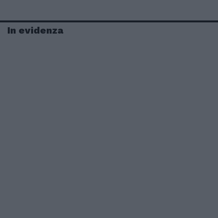
In evidenza