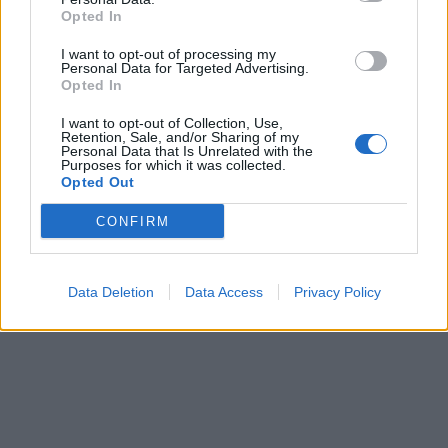
Opted In
I want to opt-out of processing my
Personal Data for Targeted Advertising.
Opted In
I want to opt-out of Collection, Use,
Retention, Sale, and/or Sharing of my
Personal Data that Is Unrelated with the
Purposes for which it was collected.
Opted Out
CONFIRM
Data Deletion
Data Access
Privacy Policy