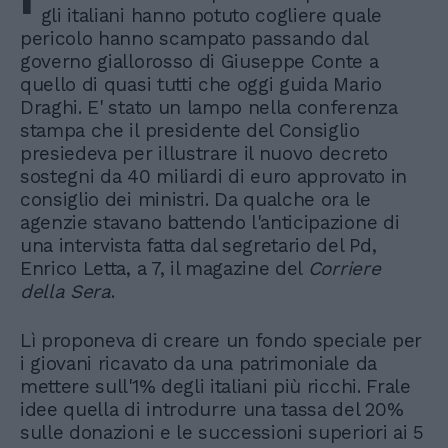
gli italiani hanno potuto cogliere quale
pericolo hanno scampato passando dal
governo giallorosso di Giuseppe Conte a
quello di quasi tutti che oggi guida Mario
Draghi. E' stato un lampo nella conferenza
stampa che il presidente del Consiglio
presiedeva per illustrare il nuovo decreto
sostegni da 40 miliardi di euro approvato in
consiglio dei ministri. Da qualche ora le
agenzie stavano battendo l'anticipazione di
una intervista fatta dal segretario del Pd,
Enrico Letta, a 7, il magazine del
Corriere
della Sera
.
Lì proponeva di creare un fondo speciale per
i giovani ricavato da una patrimoniale da
mettere sull'1% degli italiani più ricchi. Frale
idee quella di introdurre una tassa del 20%
sulle donazioni e le successioni superiori ai 5