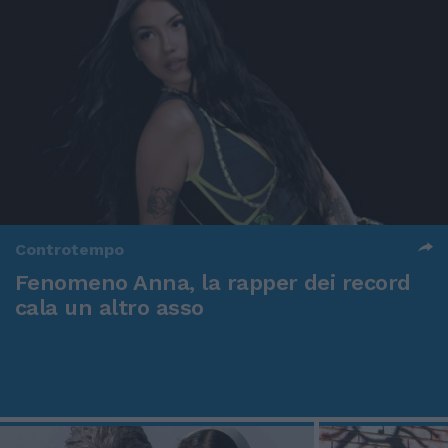
Controtempo
Fenomeno Anna, la rapper dei record
cala un altro asso