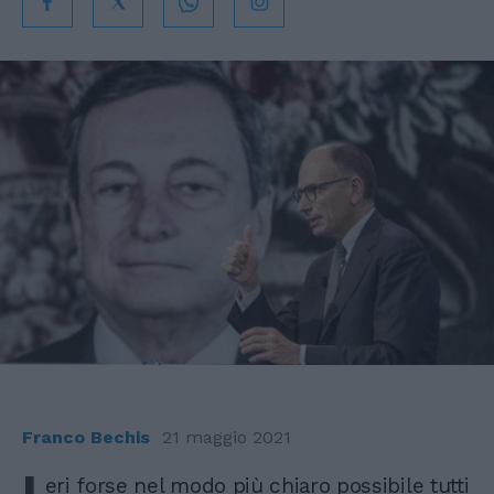
Franco Bechis
21 maggio 2021
I
eri forse nel modo più chiaro possibile tutti