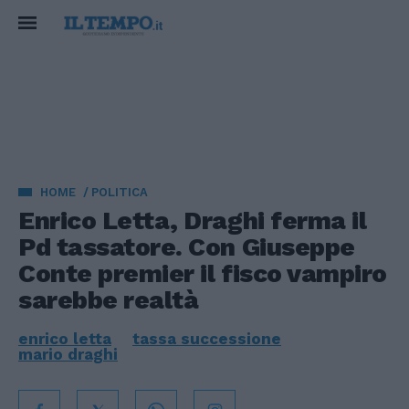
HOME
POLITICA
Enrico Letta, Draghi ferma il
Pd tassatore. Con Giuseppe
Conte premier il fisco vampiro
sarebbe realtà
enrico letta
tassa successione
mario draghi