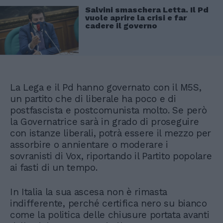
Salvini smaschera Letta. Il Pd
vuole aprire la crisi e far
cadere il governo
La Lega e il Pd hanno governato con il M5S,
un partito che di liberale ha poco e di
postfascista e postcomunista molto. Se però
la Governatrice sarà in grado di proseguire
con istanze liberali, potrà essere il mezzo per
assorbire o annientare o moderare i
sovranisti di Vox, riportando il Partito popolare
ai fasti di un tempo.
In Italia la sua ascesa non è rimasta
indifferente, perché certifica nero su bianco
come la politica delle chiusure portata avanti