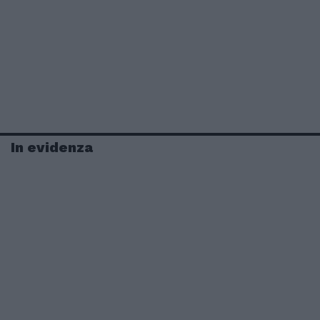
In evidenza