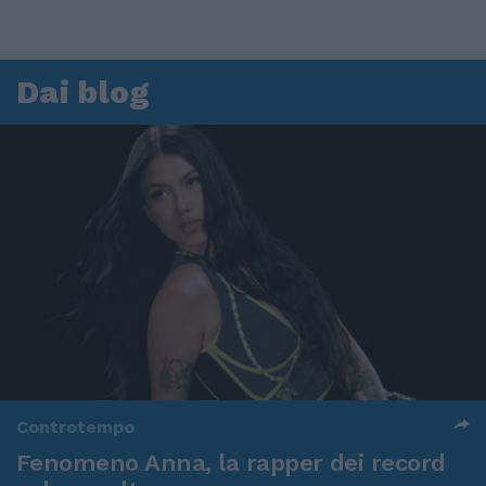
Dai blog
Controtempo
Fenomeno Anna, la rapper dei record