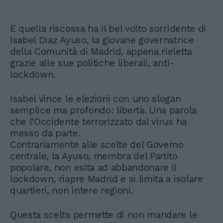
E quella riscossa ha il bel volto sorridente di
Isabel Diaz Ayuso, la giovane governatrice
della Comunità di Madrid, appena rieletta
grazie alle sue politiche liberali, anti-
lockdown.
Isabel vince le elezioni con uno slogan
semplice ma profondo: libertà. Una parola
che l’Occidente terrorizzato dal virus ha
messo da parte.
Contrariamente alle scelte del Governo
centrale, la Ayuso, membra del Partito
popolare, non esita ad abbandonare il
lockdown, riapre Madrid e si limita a isolare
quartieri, non intere regioni.
Questa scelta permette di non mandare le