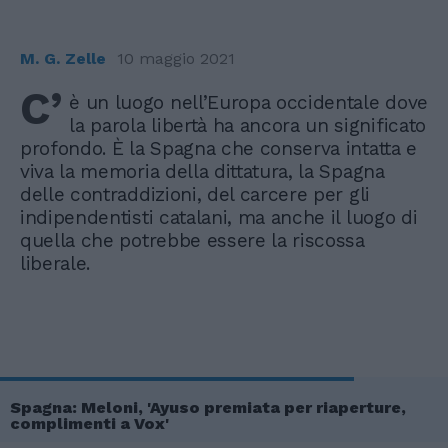
M. G. Zelle
10 maggio 2021
C’
è un luogo nell’Europa occidentale dove
la parola libertà ha ancora un significato
profondo. È la Spagna che conserva intatta e
viva la memoria della dittatura, la Spagna
delle contraddizioni, del carcere per gli
indipendentisti catalani, ma anche il luogo di
quella che potrebbe essere la riscossa
liberale.
Spagna: Meloni, 'Ayuso premiata per riaperture,
complimenti a Vox'