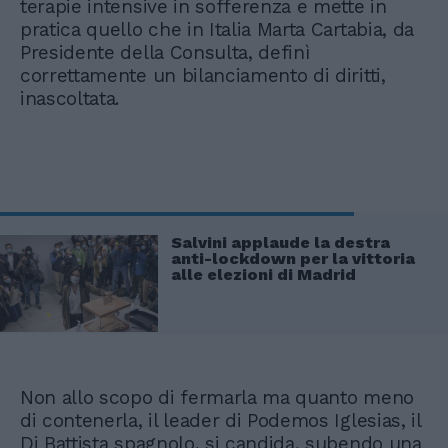
terapie intensive in sofferenza e mette in
pratica quello che in Italia Marta Cartabia, da
Presidente della Consulta, definì
correttamente un bilanciamento di diritti,
inascoltata.
Salvini applaude la destra
anti-lockdown per la vittoria
alle elezioni di Madrid
Non allo scopo di fermarla ma quanto meno
di contenerla, il leader di Podemos Iglesias, il
Di Battista spagnolo, si candida, subendo una