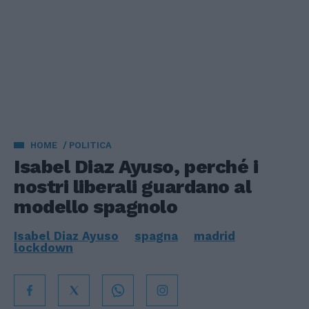
HOME
POLITICA
Isabel Diaz Ayuso, perché i
nostri liberali guardano al
modello spagnolo
Isabel Diaz Ayuso
spagna
madrid
lockdown