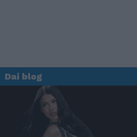
Dai blog