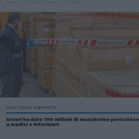
Sullo stesso argomento:
Arcuri ha dato 190 milioni di mascherine pericolose
a medici e infermieri