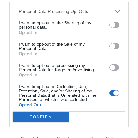
Personal Data Processing Opt Outs
I want to opt-out of the Sharing of my
personal data.
Opted In
I want to opt-out of the Sale of my
Personal Data.
Opted In
I want to opt-out of processing my
Personal Data for Targeted Advertising.
Opted In
I want to opt-out of Collection, Use,
Retention, Sale, and/or Sharing of my
Personal Data that Is Unrelated with the
Purposes for which it was collected.
Opted Out
CONFIRM