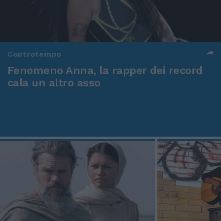
Controtempo
Fenomeno Anna, la rapper dei record
cala un altro asso