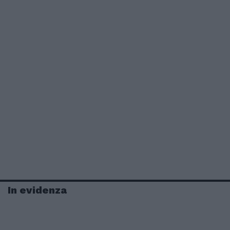
In evidenza