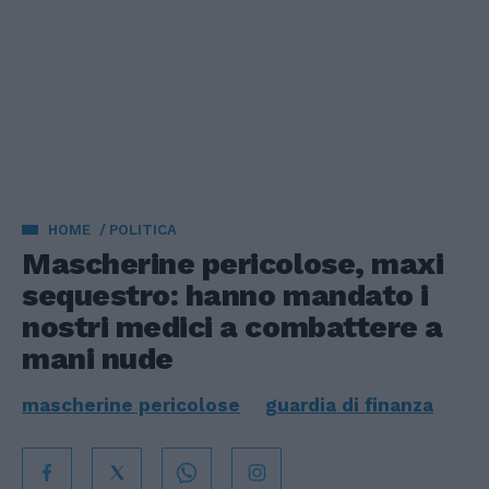
HOME
POLITICA
Mascherine pericolose, maxi
sequestro: hanno mandato i
nostri medici a combattere a
mani nude
mascherine pericolose
guardia di finanza