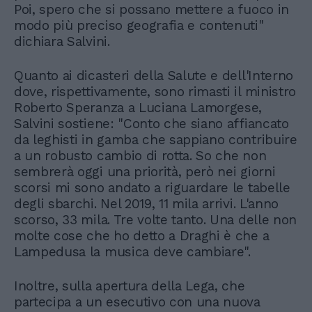
Poi, spero che si possano mettere a fuoco in
modo più preciso geografia e contenuti"
dichiara Salvini.
Quanto ai dicasteri della Salute e dell'Interno
dove, rispettivamente, sono rimasti il ministro
Roberto Speranza a Luciana Lamorgese,
Salvini sostiene: "Conto che siano affiancato
da leghisti in gamba che sappiano contribuire
a un robusto cambio di rotta. So che non
sembrerà oggi una priorità, però nei giorni
scorsi mi sono andato a riguardare le tabelle
degli sbarchi. Nel 2019, 11 mila arrivi. L'anno
scorso, 33 mila. Tre volte tanto. Una delle non
molte cose che ho detto a Draghi è che a
Lampedusa la musica deve cambiare".
Inoltre, sulla apertura della Lega, che
partecipa a un esecutivo con una nuova