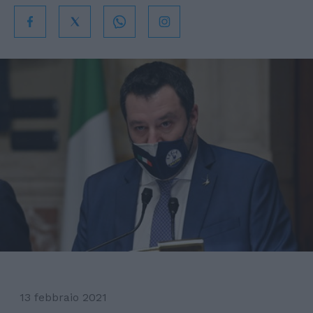
13 febbraio 2021