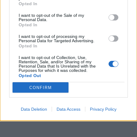
Opted In
I want to opt-out of the Sale of my
Personal Data.
Opted In
I want to opt-out of processing my
Personal Data for Targeted Advertising.
Opted In
In evidenza
I want to opt-out of Collection, Use,
Retention, Sale, and/or Sharing of my
Personal Data that Is Unrelated with the
Purposes for which it was collected.
Opted Out
CONFIRM
Data Deletion
Data Access
Privacy Policy