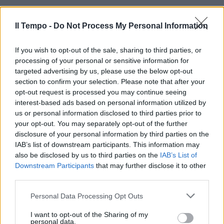
Il Tempo -
Do Not Process My Personal Information
If you wish to opt-out of the sale, sharing to third parties, or
processing of your personal or sensitive information for
targeted advertising by us, please use the below opt-out
section to confirm your selection. Please note that after your
opt-out request is processed you may continue seeing
interest-based ads based on personal information utilized by
us or personal information disclosed to third parties prior to
your opt-out. You may separately opt-out of the further
disclosure of your personal information by third parties on the
IAB’s list of downstream participants. This information may
also be disclosed by us to third parties on the
IAB’s List of
Downstream Participants
that may further disclose it to other
third parties.
Personal Data Processing Opt Outs
I want to opt-out of the Sharing of my
personal data.