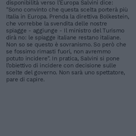
disponibilità verso l'Europa Salvini dice:
"Sono convinto che questa scelta porterà più
Italia in Europa. Prenda la direttiva Bolkestein,
che vorrebbe la svendita delle nostre
spiagge - aggiunge - Il ministro del Turismo
dirà no: le spiagge italiane restano italiane.
Non so se questo è sovranismo. So però che
se fossimo rimasti fuori, non avremmo
potuto incidere". In pratica, Salvini si pone
l’obiettivo di incidere con decisione sulle
scelte del governo. Non sarà uno spettatore,
pare di capire.