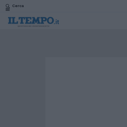
Cerca