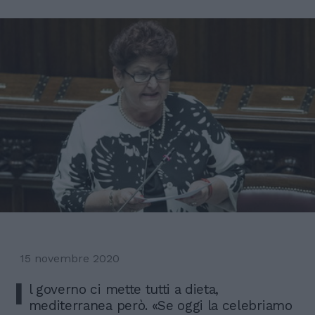
15 novembre 2020
I
l governo ci mette tutti a dieta,
mediterranea però. «Se oggi la celebriamo