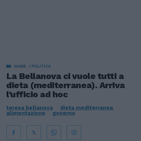
HOME
POLITICA
La Bellanova ci vuole tutti a
dieta (mediterranea). Arriva
l'ufficio ad hoc
teresa bellanova
dieta mediterranea
alimentazione
governo