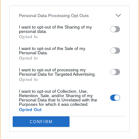
third parties.
Personal Data Processing Opt Outs
I want to opt-out of the Sharing of my
personal data.
Opted In
I want to opt-out of the Sale of my
Personal Data.
Opted In
I want to opt-out of processing my
Personal Data for Targeted Advertising.
Opted In
I want to opt-out of Collection, Use,
Retention, Sale, and/or Sharing of my
Personal Data that Is Unrelated with the
Purposes for which it was collected.
Opted Out
CONFIRM
In evidenza