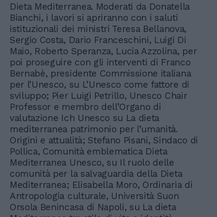
Dieta Mediterranea. Moderati da Donatella
Bianchi, i lavori si apriranno con i saluti
istituzionali dei ministri Teresa Bellanova,
Sergio Costa, Dario Franceschini, Luigi Di
Maio, Roberto Speranza, Lucia Azzolina, per
poi proseguire con gli interventi di Franco
Bernabè, presidente Commissione italiana
per l’Unesco, su L’Unesco come fattore di
sviluppo; Pier Luigi Petrillo, Unesco Chair
Professor e membro dell’Organo di
valutazione Ich Unesco su La dieta
mediterranea patrimonio per l’umanità.
Origini e attualità; Stefano Pisani, Sindaco di
Pollica, Comunità emblematica Dieta
Mediterranea Unesco, su Il ruolo delle
comunità per la salvaguardia della Dieta
Mediterranea; Elisabella Moro, Ordinaria di
Antropologia culturale, Università Suon
Orsola Benincasa di Napoli, su La dieta