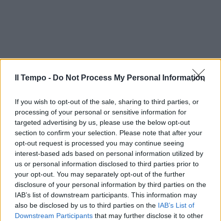
Il Tempo -
Do Not Process My Personal Information
If you wish to opt-out of the sale, sharing to third parties, or
processing of your personal or sensitive information for
targeted advertising by us, please use the below opt-out
section to confirm your selection. Please note that after your
opt-out request is processed you may continue seeing
interest-based ads based on personal information utilized by
us or personal information disclosed to third parties prior to
your opt-out. You may separately opt-out of the further
disclosure of your personal information by third parties on the
IAB’s list of downstream participants. This information may
also be disclosed by us to third parties on the
IAB’s List of
Downstream Participants
that may further disclose it to other