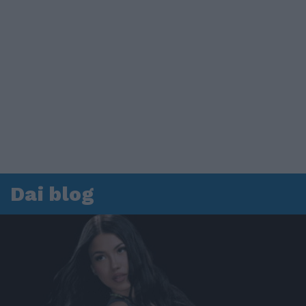
Dai blog