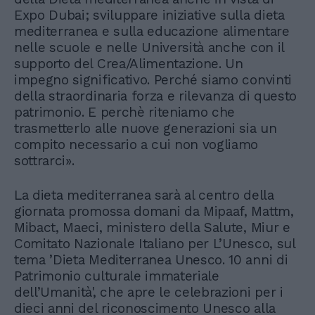
Expo Dubai; sviluppare iniziative sulla dieta
mediterranea e sulla educazione alimentare
nelle scuole e nelle Università anche con il
supporto del Crea/Alimentazione. Un
impegno significativo. Perché siamo convinti
della straordinaria forza e rilevanza di questo
patrimonio. E perchè riteniamo che
trasmetterlo alle nuove generazioni sia un
compito necessario a cui non vogliamo
sottrarci».
La dieta mediterranea sarà al centro della
giornata promossa domani da Mipaaf, Mattm,
Mibact, Maeci, ministero della Salute, Miur e
Comitato Nazionale Italiano per L’Unesco, sul
tema ’Dieta Mediterranea Unesco. 10 anni di
Patrimonio culturale immateriale
dell’Umanità', che apre le celebrazioni per i
dieci anni del riconoscimento Unesco alla