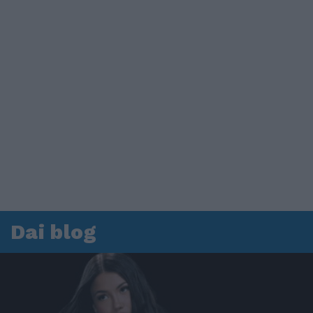
Dai blog