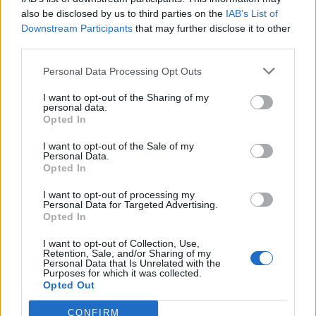
also be disclosed by us to third parties on the
IAB’s List of
Downstream Participants
that may further disclose it to other
third parties.
Personal Data Processing Opt Outs
I want to opt-out of the Sharing of my
personal data.
Opted In
I want to opt-out of the Sale of my
Personal Data.
Opted In
I want to opt-out of processing my
Personal Data for Targeted Advertising.
Opted In
I want to opt-out of Collection, Use,
Retention, Sale, and/or Sharing of my
Personal Data that Is Unrelated with the
Purposes for which it was collected.
Opted Out
CONFIRM