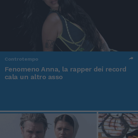
Controtempo
Fenomeno Anna, la rapper dei record
cala un altro asso