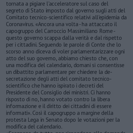
tornata a pigiare l'acceleratore sul caso del
segreto di Stato imposto dal governo sugli atti del
Comitato tecnico-scientifico relativi all'epidemia da
Coronavirus. «Ancora una volta - ha attaccato il
capogruppo del Carroccio Massimiliano Rome -
questo governo scappa dalla verità e dal rispetto
per i cittadini. Seguendo le parole di Conte che lo
scorso anno diceva di voler parlamentarizzare ogni
atto del suo governo, abbiamo chiesto che, con
una modifica del calendario, domani si consentisse
un dibattito parlamentare per chiedere la de-
secretazione degli atti del comitato tecnico-
scientifico che hanno ispirato i decreti del
Presidente del Consiglio dei ministri. Ci hanno
risposto di no, hanno votato contro la libera
informazione e il diritto dei cittadini di essere
informati». Così il capogruppo a margine della
protesta Lega in Senato dopo le votazioni per la
modifica del calendario.