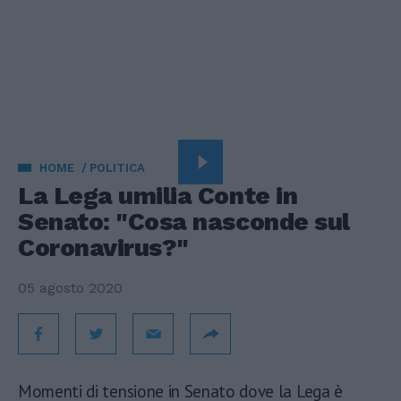
HOME
POLITICA
La Lega umilia Conte in
Senato: "Cosa nasconde sul
Coronavirus?"
05 agosto 2020
Momenti di tensione in Senato dove la Lega è