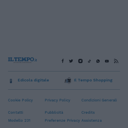
Edicola digitale
Il Tempo Shopping
Cookie Policy
Privacy Policy
Condizioni Generali
Contatti
Pubblicità
Credits
Modello 231
Preferenze Privacy
Assistenza