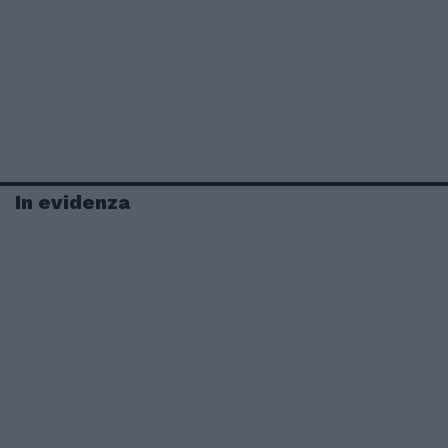
In evidenza