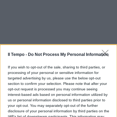
Il Tempo -
Do Not Process My Personal Information
If you wish to opt-out of the sale, sharing to third parties, or
processing of your personal or sensitive information for
targeted advertising by us, please use the below opt-out
section to confirm your selection. Please note that after your
opt-out request is processed you may continue seeing
interest-based ads based on personal information utilized by
us or personal information disclosed to third parties prior to
your opt-out. You may separately opt-out of the further
disclosure of your personal information by third parties on the
IAB’s list of downstream participants. This information may