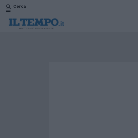
Cerca