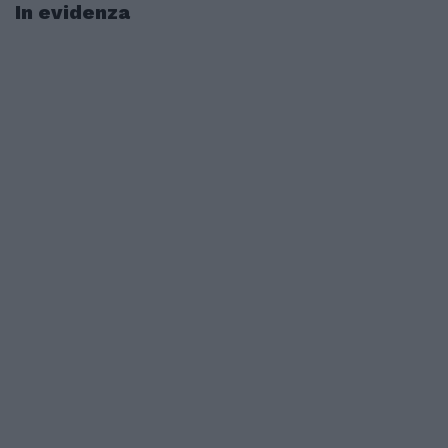
In evidenza