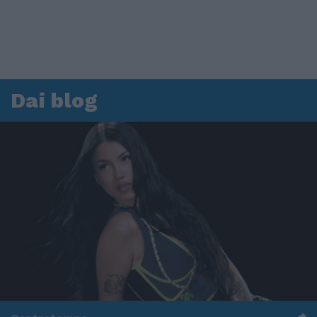
Dai blog