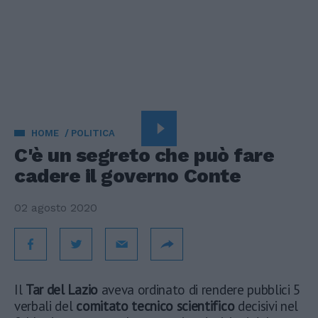
HOME
POLITICA
C'è un segreto che può fare
cadere il governo Conte
02 agosto 2020
Il
Tar del Lazio
aveva ordinato di rendere pubblici 5
verbali del
comitato tecnico scientifico
decisivi nel