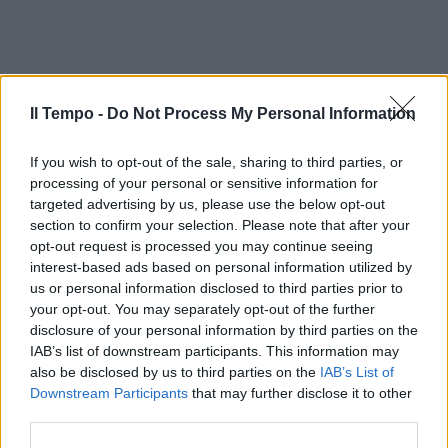
Il Tempo -
Do Not Process My Personal Information
If you wish to opt-out of the sale, sharing to third parties, or
processing of your personal or sensitive information for
targeted advertising by us, please use the below opt-out
section to confirm your selection. Please note that after your
opt-out request is processed you may continue seeing
interest-based ads based on personal information utilized by
us or personal information disclosed to third parties prior to
your opt-out. You may separately opt-out of the further
disclosure of your personal information by third parties on the
IAB’s list of downstream participants. This information may
also be disclosed by us to third parties on the
IAB’s List of
Downstream Participants
that may further disclose it to other
third parties.