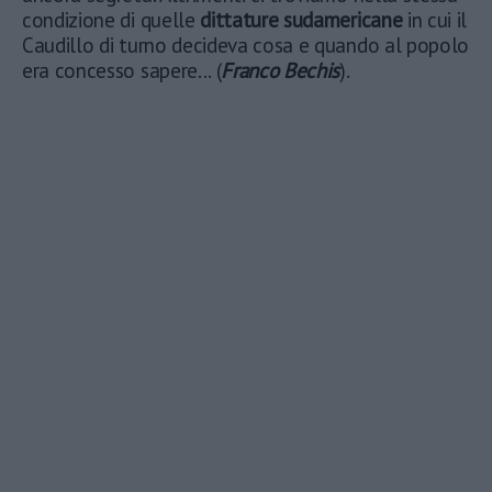
condizione di quelle
dittature sudamericane
in cui il
Caudillo di turno decideva cosa e quando al popolo
era concesso sapere... (
Franco Bechis
).