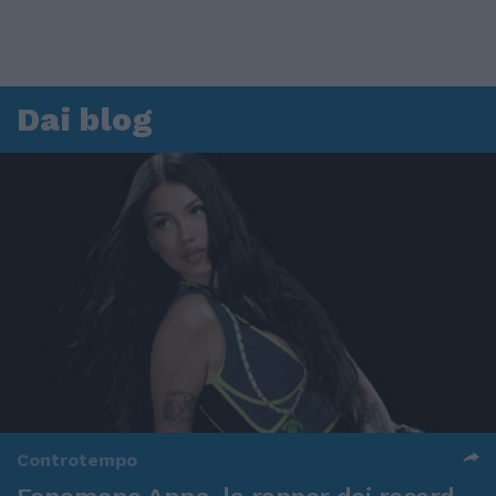
Dai blog
Controtempo