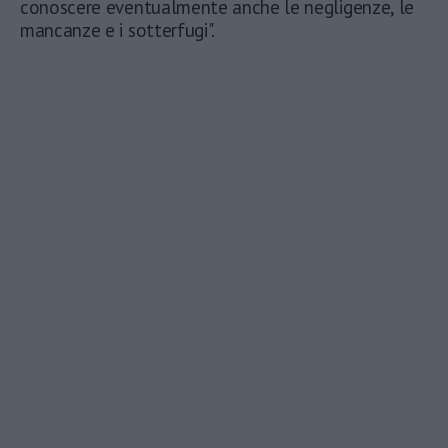
conoscere eventualmente anche le negligenze, le
mancanze e i sotterfugi".