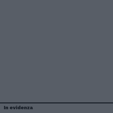
In evidenza