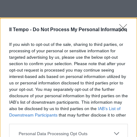
Il Tempo -
Do Not Process My Personal Information
If you wish to opt-out of the sale, sharing to third parties, or
processing of your personal or sensitive information for
targeted advertising by us, please use the below opt-out
section to confirm your selection. Please note that after your
opt-out request is processed you may continue seeing
interest-based ads based on personal information utilized by
us or personal information disclosed to third parties prior to
your opt-out. You may separately opt-out of the further
disclosure of your personal information by third parties on the
IAB’s list of downstream participants. This information may
also be disclosed by us to third parties on the
IAB’s List of
Downstream Participants
that may further disclose it to other
third parties.
Personal Data Processing Opt Outs