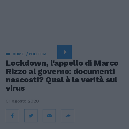
HOME
POLITICA
Lockdown, l'appello di Marco
Rizzo al governo: documenti
nascosti? Qual è la verità sul
virus
01 agosto 2020