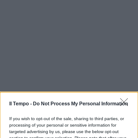
Il Tempo -
Do Not Process My Personal Information
If you wish to opt-out of the sale, sharing to third parties, or
processing of your personal or sensitive information for
targeted advertising by us, please use the below opt-out