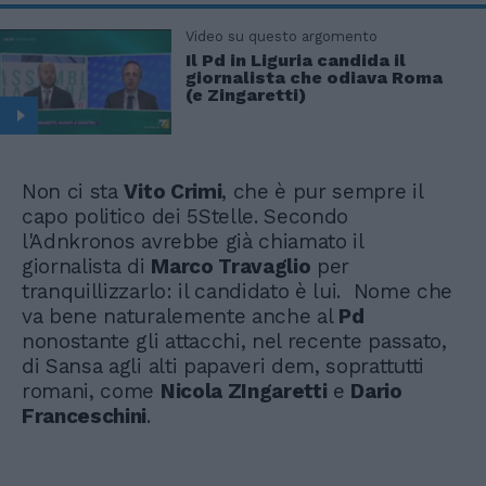
Video su questo argomento
Il Pd in Liguria candida il
giornalista che odiava Roma
(e Zingaretti)
Non ci sta
Vito Crimi
, che è pur sempre il
capo politico dei 5Stelle. Secondo
l'Adnkronos avrebbe già chiamato il
giornalista di
Marco Travaglio
per
tranquillizzarlo: il candidato è lui. Nome che
va bene naturalemente anche al
Pd
nonostante gli attacchi, nel recente passato,
di Sansa agli alti papaveri dem, soprattutti
romani, come
Nicola ZIngaretti
e
Dario
Franceschini
.