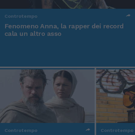
Controtempo
Fenomeno Anna, la rapper dei record
cala un altro asso
Controtempo
Controtempo