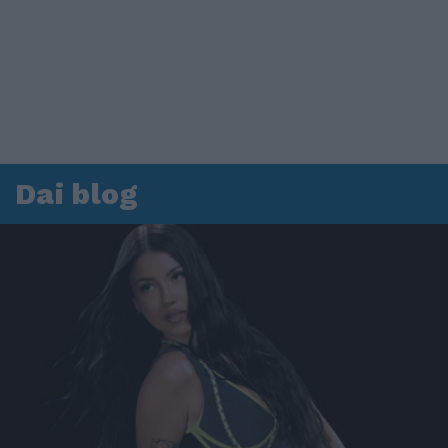
Dai blog