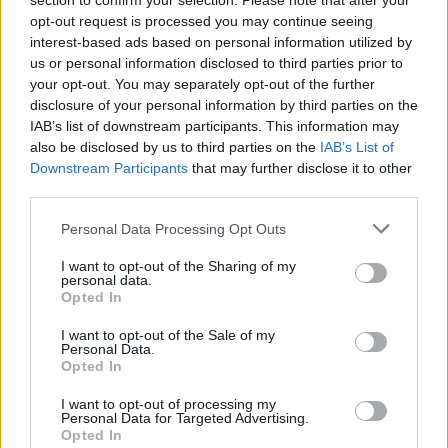
section to confirm your selection. Please note that after your
opt-out request is processed you may continue seeing
interest-based ads based on personal information utilized by
us or personal information disclosed to third parties prior to
your opt-out. You may separately opt-out of the further
disclosure of your personal information by third parties on the
IAB’s list of downstream participants. This information may
also be disclosed by us to third parties on the
IAB’s List of
Downstream Participants
that may further disclose it to other
third parties.
Personal Data Processing Opt Outs
I want to opt-out of the Sharing of my
personal data.
Opted In
In evidenza
I want to opt-out of the Sale of my
Personal Data.
Opted In
I want to opt-out of processing my
Personal Data for Targeted Advertising.
Opted In