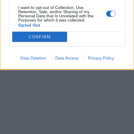
I want to opt-out of Collection, Use,
Retention, Sale, and/or Sharing of my
Personal Data that Is Unrelated with the
Purposes for which it was collected.
Opted Out
CONFIRM
Data Deletion
Data Access
Privacy Policy