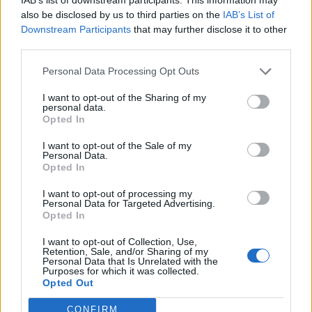
also be disclosed by us to third parties on the
IAB’s List of
Downstream Participants
that may further disclose it to other
third parties.
Personal Data Processing Opt Outs
I want to opt-out of the Sharing of my
personal data.
Opted In
I want to opt-out of the Sale of my
Personal Data.
Opted In
I want to opt-out of processing my
Personal Data for Targeted Advertising.
Opted In
I want to opt-out of Collection, Use,
Retention, Sale, and/or Sharing of my
Personal Data that Is Unrelated with the
Purposes for which it was collected.
Opted Out
CONFIRM