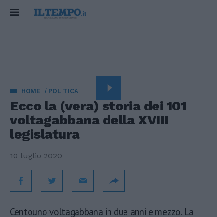
HOME
POLITICA
Ecco la (vera) storia dei 101
voltagabbana della XVIII
legislatura
10 luglio 2020
Centouno voltagabbana in due anni e mezzo. La