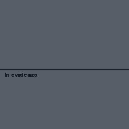
In evidenza