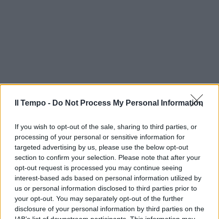
Il Tempo -
Do Not Process My Personal Information
If you wish to opt-out of the sale, sharing to third parties, or
processing of your personal or sensitive information for
targeted advertising by us, please use the below opt-out
section to confirm your selection. Please note that after your
opt-out request is processed you may continue seeing
interest-based ads based on personal information utilized by
us or personal information disclosed to third parties prior to
your opt-out. You may separately opt-out of the further
disclosure of your personal information by third parties on the
IAB’s list of downstream participants. This information may