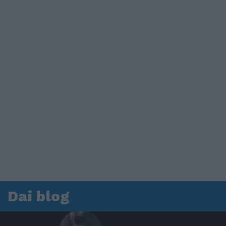
Dai blog