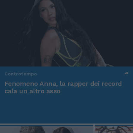
Controtempo
Fenomeno Anna, la rapper dei record
cala un altro asso