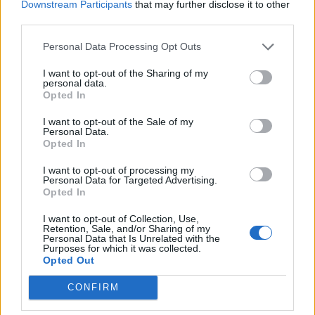
Downstream Participants
that may further disclose it to other
third parties.
Personal Data Processing Opt Outs
I want to opt-out of the Sharing of my
personal data.
Opted In
I want to opt-out of the Sale of my
Personal Data.
Opted In
I want to opt-out of processing my
Personal Data for Targeted Advertising.
Opted In
I want to opt-out of Collection, Use,
Retention, Sale, and/or Sharing of my
Personal Data that Is Unrelated with the
Purposes for which it was collected.
Opted Out
00:00
01:16
CONFIRM