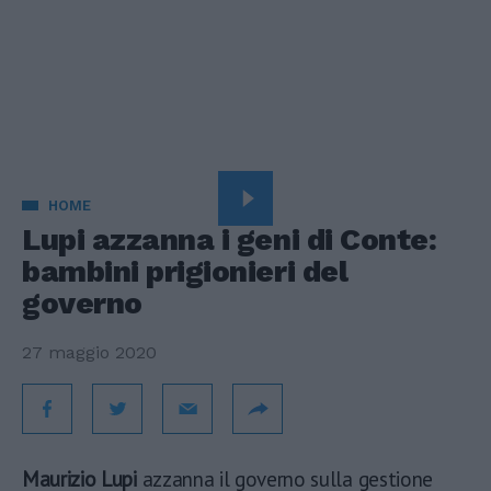
HOME
Lupi azzanna i geni di Conte:
bambini prigionieri del
governo
27 maggio 2020
Maurizio Lupi
azzanna il governo sulla gestione