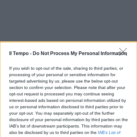
Il Tempo -
Do Not Process My Personal Information
If you wish to opt-out of the sale, sharing to third parties, or
processing of your personal or sensitive information for
targeted advertising by us, please use the below opt-out
section to confirm your selection. Please note that after your
opt-out request is processed you may continue seeing
interest-based ads based on personal information utilized by
us or personal information disclosed to third parties prior to
your opt-out. You may separately opt-out of the further
disclosure of your personal information by third parties on the
IAB’s list of downstream participants. This information may
also be disclosed by us to third parties on the
IAB’s List of