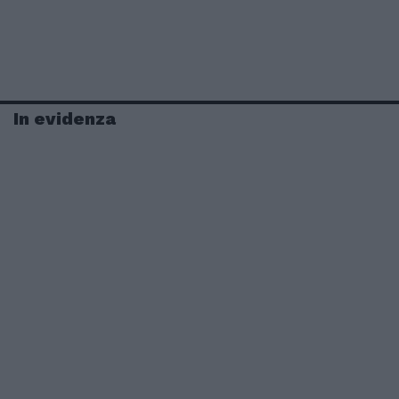
In evidenza