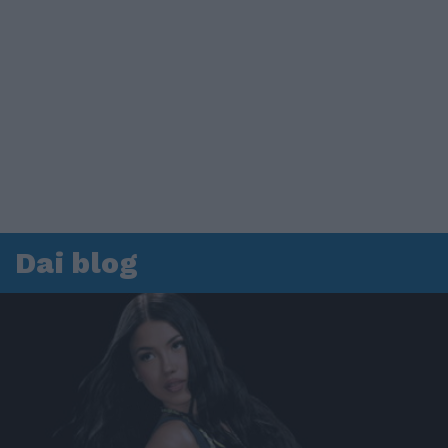
Dai blog