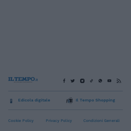
Edicola digitale
Il Tempo Shopping
Cookie Policy
Privacy Policy
Condizioni Generali