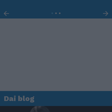
Dai blog