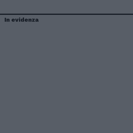
In evidenza