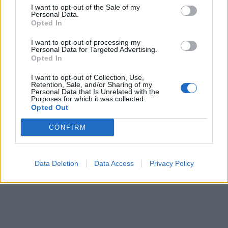
I want to opt-out of the Sale of my
Personal Data.
Opted In
I want to opt-out of processing my
Personal Data for Targeted Advertising.
Opted In
I want to opt-out of Collection, Use,
Retention, Sale, and/or Sharing of my
Personal Data that Is Unrelated with the
Purposes for which it was collected.
Opted Out
CONFIRM
Data Deletion
Data Access
Privacy Policy