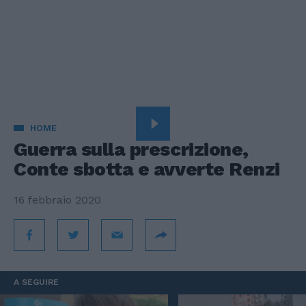
HOME
Guerra sulla prescrizione,
Conte sbotta e avverte Renzi
16 febbraio 2020
A SEGUIRE