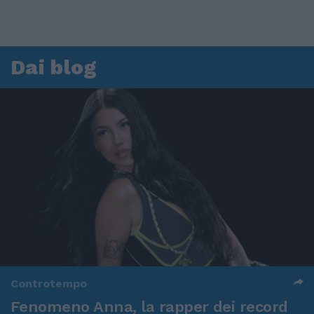
Dai blog
Controtempo
Fenomeno Anna, la rapper dei record