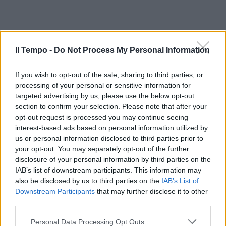
Il Tempo -
Do Not Process My Personal Information
If you wish to opt-out of the sale, sharing to third parties, or
processing of your personal or sensitive information for
targeted advertising by us, please use the below opt-out
section to confirm your selection. Please note that after your
opt-out request is processed you may continue seeing
interest-based ads based on personal information utilized by
us or personal information disclosed to third parties prior to
your opt-out. You may separately opt-out of the further
disclosure of your personal information by third parties on the
IAB’s list of downstream participants. This information may
also be disclosed by us to third parties on the
IAB’s List of
Downstream Participants
that may further disclose it to other
third parties.
Personal Data Processing Opt Outs