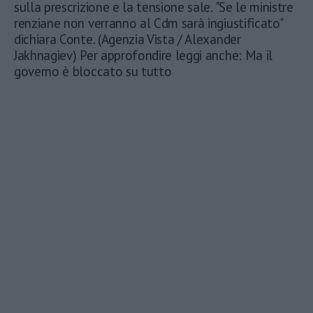
sulla prescrizione e la tensione sale. "Se le ministre
renziane non verranno al Cdm sarà ingiustificato"
dichiara Conte. (Agenzia Vista / Alexander
Jakhnagiev) Per approfondire leggi anche: Ma il
governo è bloccato su tutto