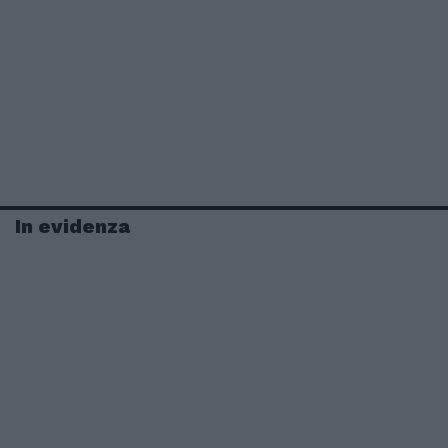
In evidenza