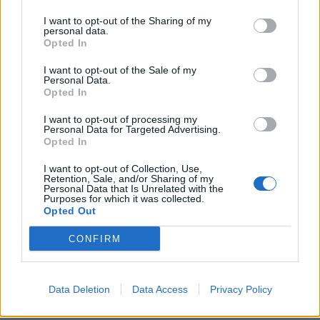
I want to opt-out of the Sharing of my
personal data.
Opted In
I want to opt-out of the Sale of my
Personal Data.
Opted In
I want to opt-out of processing my
Personal Data for Targeted Advertising.
Opted In
I want to opt-out of Collection, Use,
Retention, Sale, and/or Sharing of my
Personal Data that Is Unrelated with the
Purposes for which it was collected.
Opted Out
CONFIRM
Data Deletion
Data Access
Privacy Policy