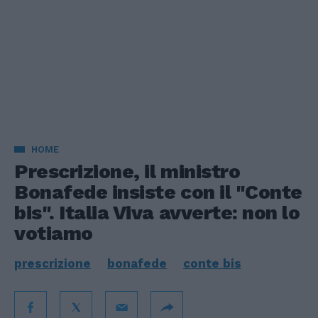
HOME
Prescrizione, il ministro
Bonafede insiste con il "Conte
bis". Italia Viva avverte: non lo
votiamo
prescrizione
bonafede
conte bis