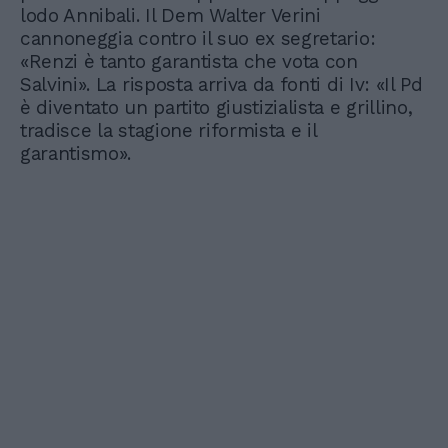
lodo Annibali. Il Dem Walter Verini
cannoneggia contro il suo ex segretario:
«Renzi è tanto garantista che vota con
Salvini». La risposta arriva da fonti di Iv: «Il Pd
è diventato un partito giustizialista e grillino,
tradisce la stagione riformista e il
garantismo».