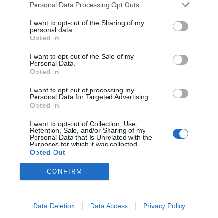
Personal Data Processing Opt Outs
I want to opt-out of the Sharing of my
personal data.
Opted In
I want to opt-out of the Sale of my
Personal Data.
Opted In
I want to opt-out of processing my
Personal Data for Targeted Advertising.
Opted In
I want to opt-out of Collection, Use,
Retention, Sale, and/or Sharing of my
Personal Data that Is Unrelated with the
Purposes for which it was collected.
Opted Out
CONFIRM
Data Deletion
Data Access
Privacy Policy