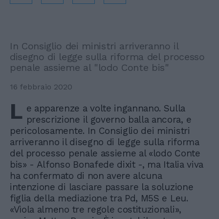
In Consiglio dei ministri arriveranno il
disegno di legge sulla riforma del processo
penale assieme al "lodo Conte bis"
16 febbraio 2020
L
e apparenze a volte ingannano. Sulla
prescrizione il governo balla ancora, e
pericolosamente. In Consiglio dei ministri
arriveranno il disegno di legge sulla riforma
del processo penale assieme al «lodo Conte
bis» - Alfonso Bonafede dixit -, ma Italia viva
ha confermato di non avere alcuna
intenzione di lasciare passare la soluzione
figlia della mediazione tra Pd, M5S e Leu.
«Vìola almeno tre regole costituzionali»,