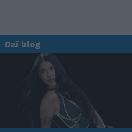
Dai blog