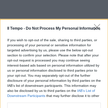
Il Tempo -
Do Not Process My Personal Information
If you wish to opt-out of the sale, sharing to third parties, or
processing of your personal or sensitive information for
targeted advertising by us, please use the below opt-out
section to confirm your selection. Please note that after your
opt-out request is processed you may continue seeing
interest-based ads based on personal information utilized by
us or personal information disclosed to third parties prior to
your opt-out. You may separately opt-out of the further
disclosure of your personal information by third parties on the
IAB’s list of downstream participants. This information may
also be disclosed by us to third parties on the
IAB’s List of
Downstream Participants
that may further disclose it to other
third parties.