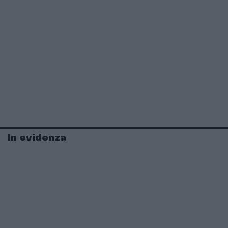
In evidenza