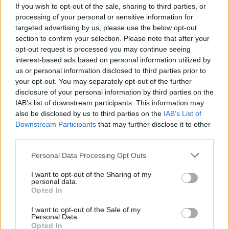
If you wish to opt-out of the sale, sharing to third parties, or
processing of your personal or sensitive information for
targeted advertising by us, please use the below opt-out
section to confirm your selection. Please note that after your
opt-out request is processed you may continue seeing
interest-based ads based on personal information utilized by
us or personal information disclosed to third parties prior to
your opt-out. You may separately opt-out of the further
disclosure of your personal information by third parties on the
IAB’s list of downstream participants. This information may
also be disclosed by us to third parties on the
IAB’s List of
Downstream Participants
that may further disclose it to other
third parties.
Personal Data Processing Opt Outs
I want to opt-out of the Sharing of my
personal data.
Opted In
I want to opt-out of the Sale of my
Personal Data.
Opted In