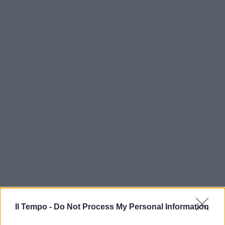
Il Tempo -
Do Not Process My Personal Information