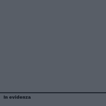
In evidenza