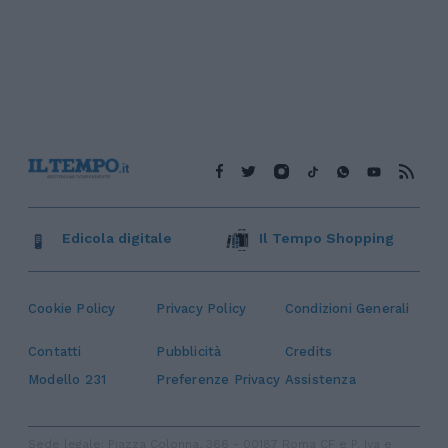
Edicola digitale
Il Tempo Shopping
Cookie Policy
Privacy Policy
Condizioni Generali
Contatti
Pubblicità
Credits
Modello 231
Preferenze Privacy
Assistenza
Sede legale: Piazza Colonna, 366 - 00187 Roma CF e P. Iva e