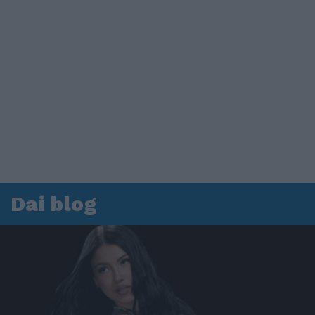
Dai blog