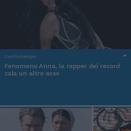
Controtempo
Fenomeno Anna, la rapper dei record
cala un altro asso