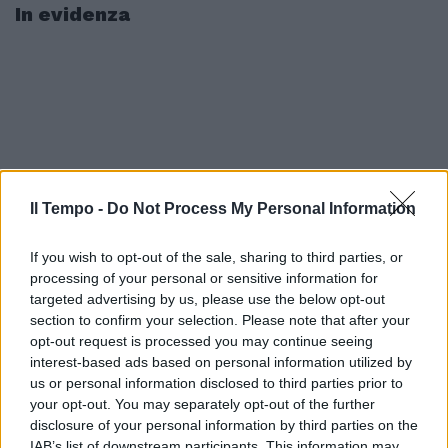
In evidenza
Il Tempo -
Do Not Process My Personal Information
If you wish to opt-out of the sale, sharing to third parties, or
processing of your personal or sensitive information for
targeted advertising by us, please use the below opt-out
section to confirm your selection. Please note that after your
opt-out request is processed you may continue seeing
interest-based ads based on personal information utilized by
us or personal information disclosed to third parties prior to
your opt-out. You may separately opt-out of the further
disclosure of your personal information by third parties on the
IAB’s list of downstream participants. This information may