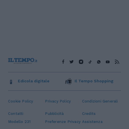
Edicola digitale
Il Tempo Shopping
Cookie Policy
Privacy Policy
Condizioni Generali
Contatti
Pubblicità
Credits
Modello 231
Preferenze Privacy
Assistenza