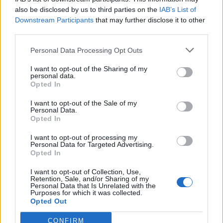
also be disclosed by us to third parties on the
IAB’s List of
Downstream Participants
that may further disclose it to other
third parties.
Personal Data Processing Opt Outs
I want to opt-out of the Sharing of my
personal data.
Opted In
I want to opt-out of the Sale of my
Personal Data.
Opted In
I want to opt-out of processing my
Personal Data for Targeted Advertising.
Opted In
I want to opt-out of Collection, Use,
Retention, Sale, and/or Sharing of my
Personal Data that Is Unrelated with the
Purposes for which it was collected.
Opted Out
CONFIRM