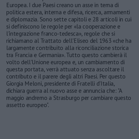
Europea. I due Paesi creano un asse in tema di
politica estera, interna e difesa, ricerca, armamenti
e diplomazia. Sono sette capitoli e 28 articoli in cui
si definiscono le regole per «la cooperazione e
l'integrazione franco-tedesca», regole che si
richiamano al Trattato dell'Eliseo del 1963 «che ha
largamente contribuito alla riconciliazione storica
tra Francia e Germania». Tutto questo cambierà il
volto dell'Unione europea e, un cambiamento di
questa portata, verrà attuato senza ascoltare il
contributo e il parere degli altri Paesi. Per questo
Giorgia Meloni, presidente di Fratelli d'Italia,
dichiara guerra al nuovo asse e annuncia che: "A
maggio andremo a Strasburgo per cambiare questo
assetto europeo".