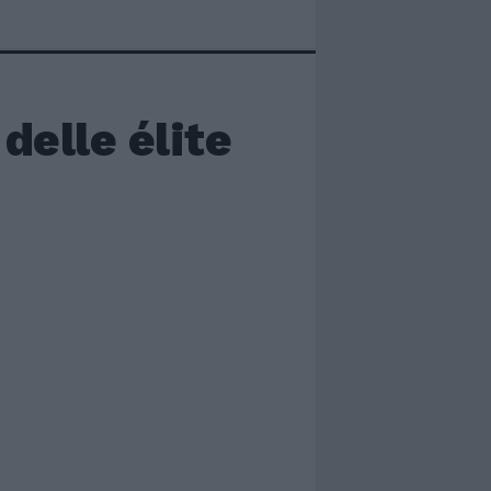
delle élite