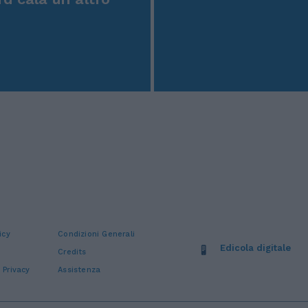
icy
Condizioni Generali
Edicola digitale
Credits
 Privacy
Assistenza