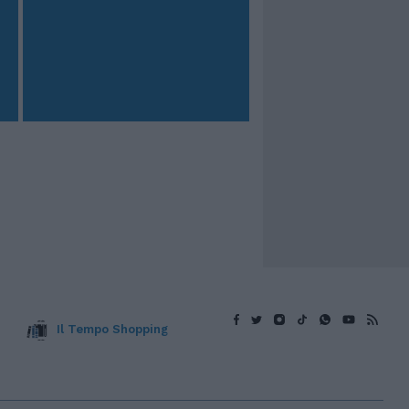
Il Tempo Shopping