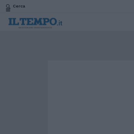
Cerca