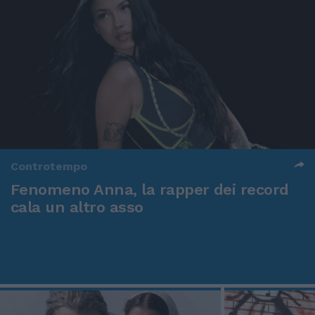
Controtempo
Fenomeno Anna, la rapper dei record
cala un altro asso