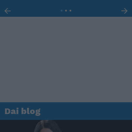
Dai blog