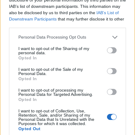
IAB’s list of downstream participants. This information may
also be disclosed by us to third parties on the
IAB’s List of
Downstream Participants
that may further disclose it to other
third parties.
Personal Data Processing Opt Outs
I want to opt-out of the Sharing of my
personal data.
Opted In
I want to opt-out of the Sale of my
Personal Data.
Opted In
I want to opt-out of processing my
Personal Data for Targeted Advertising.
Opted In
I want to opt-out of Collection, Use,
Retention, Sale, and/or Sharing of my
Personal Data that Is Unrelated with the
Purposes for which it was collected.
Opted Out