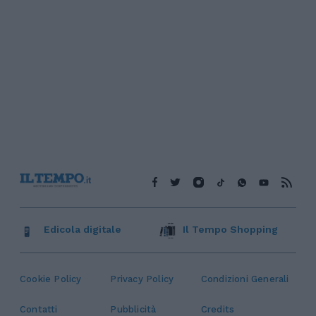
Edicola digitale
Il Tempo Shopping
Cookie Policy
Privacy Policy
Condizioni Generali
Contatti
Pubblicità
Credits