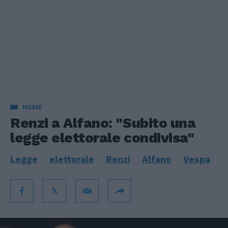
HOME
Renzi a Alfano: "Subito una
legge elettorale condivisa"
Legge
elettorale
Renzi
Alfano
Vespa