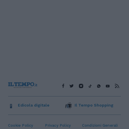
Edicola digitale
Il Tempo Shopping
Cookie Policy
Privacy Policy
Condizioni Generali