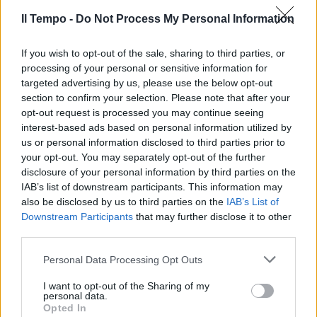
Il Tempo -
Do Not Process My Personal Information
If you wish to opt-out of the sale, sharing to third parties, or
processing of your personal or sensitive information for
targeted advertising by us, please use the below opt-out
section to confirm your selection. Please note that after your
opt-out request is processed you may continue seeing
interest-based ads based on personal information utilized by
us or personal information disclosed to third parties prior to
your opt-out. You may separately opt-out of the further
disclosure of your personal information by third parties on the
IAB’s list of downstream participants. This information may
also be disclosed by us to third parties on the
IAB’s List of
Downstream Participants
that may further disclose it to other
third parties.
Personal Data Processing Opt Outs
I want to opt-out of the Sharing of my
personal data.
Opted In