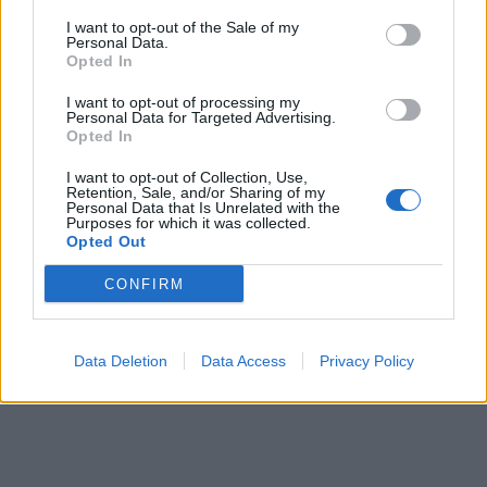
I want to opt-out of the Sale of my
Personal Data.
Opted In
In evidenza
I want to opt-out of processing my
Personal Data for Targeted Advertising.
Opted In
I want to opt-out of Collection, Use,
Retention, Sale, and/or Sharing of my
Personal Data that Is Unrelated with the
Purposes for which it was collected.
Opted Out
CONFIRM
Data Deletion
Data Access
Privacy Policy