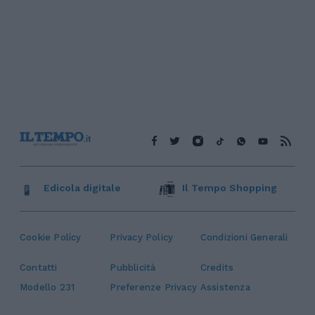
Edicola digitale
Il Tempo Shopping
Cookie Policy
Privacy Policy
Condizioni Generali
Contatti
Pubblicità
Credits
Modello 231
Preferenze Privacy
Assistenza