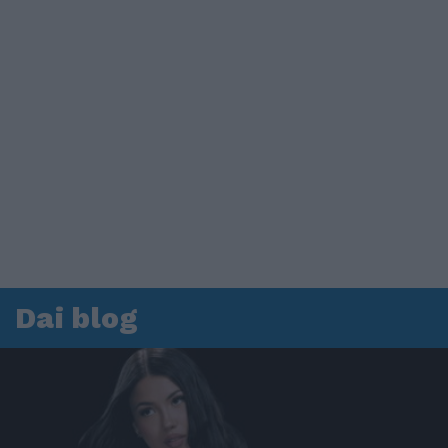
Dai blog