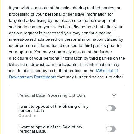
If you wish to opt-out of the sale, sharing to third parties, or
processing of your personal or sensitive information for
targeted advertising by us, please use the below opt-out
section to confirm your selection. Please note that after your
opt-out request is processed you may continue seeing
interest-based ads based on personal information utilized by
us or personal information disclosed to third parties prior to
your opt-out. You may separately opt-out of the further
disclosure of your personal information by third parties on the
IAB’s list of downstream participants. This information may
also be disclosed by us to third parties on the
IAB’s List of
Downstream Participants
that may further disclose it to other
third parties.
Personal Data Processing Opt Outs
I want to opt-out of the Sharing of my
personal data.
Opted In
I want to opt-out of the Sale of my
Personal Data.