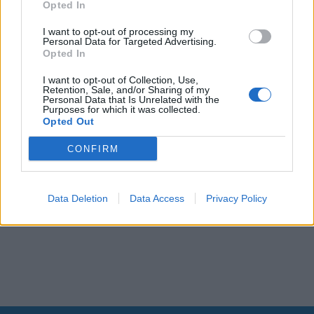
Opted In
I want to opt-out of processing my
Personal Data for Targeted Advertising.
Opted In
I want to opt-out of Collection, Use,
Retention, Sale, and/or Sharing of my
Personal Data that Is Unrelated with the
Purposes for which it was collected.
Opted Out
CONFIRM
Data Deletion
Data Access
Privacy Policy