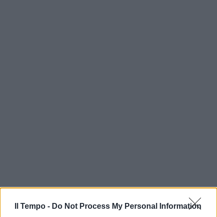
Il Tempo -
Do Not Process My Personal Information
In evidenza