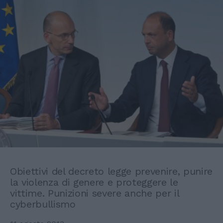
Obiettivi del decreto legge prevenire, punire
la violenza di genere e proteggere le
vittime. Punizioni severe anche per il
cyberbullismo