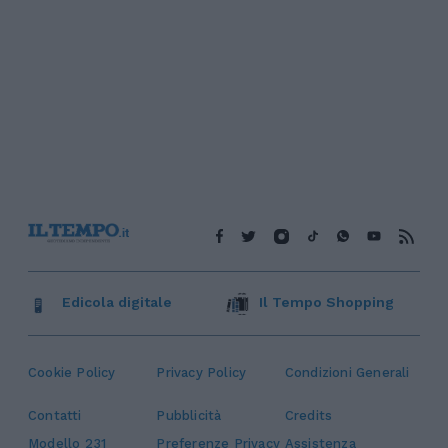
Edicola digitale
Il Tempo Shopping
Cookie Policy
Privacy Policy
Condizioni Generali
Contatti
Pubblicità
Credits
Modello 231
Preferenze Privacy
Assistenza