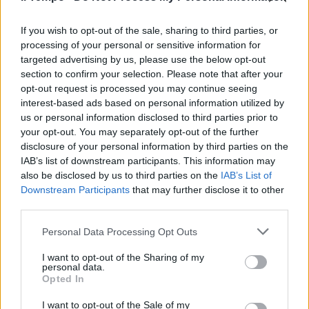
If you wish to opt-out of the sale, sharing to third parties, or
processing of your personal or sensitive information for
targeted advertising by us, please use the below opt-out
section to confirm your selection. Please note that after your
opt-out request is processed you may continue seeing
interest-based ads based on personal information utilized by
us or personal information disclosed to third parties prior to
your opt-out. You may separately opt-out of the further
disclosure of your personal information by third parties on the
IAB’s list of downstream participants. This information may
also be disclosed by us to third parties on the
IAB’s List of
Downstream Participants
that may further disclose it to other
third parties.
Personal Data Processing Opt Outs
I want to opt-out of the Sharing of my
personal data.
Opted In
I want to opt-out of the Sale of my