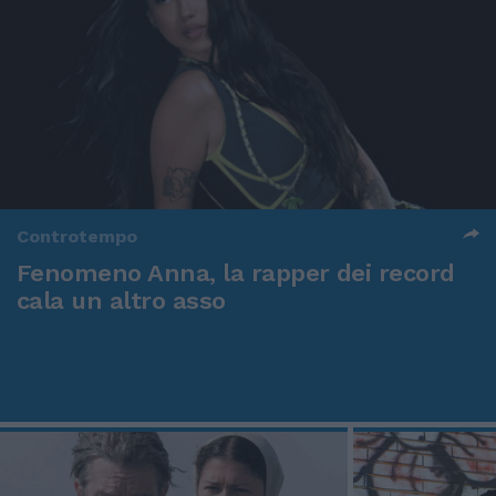
Controtempo
Fenomeno Anna, la rapper dei record
cala un altro asso