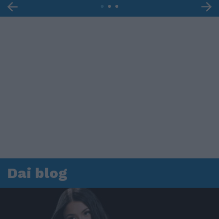
Dai blog