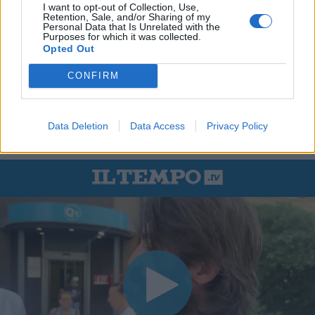
I want to opt-out of Collection, Use,
Retention, Sale, and/or Sharing of my
Personal Data that Is Unrelated with the
Purposes for which it was collected.
Opted Out
CONFIRM
Data Deletion
Data Access
Privacy Policy