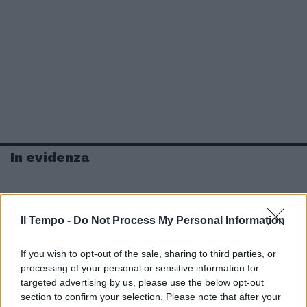
In evidenza
Il Tempo -
Do Not Process My Personal Information
If you wish to opt-out of the sale, sharing to third parties, or
processing of your personal or sensitive information for
targeted advertising by us, please use the below opt-out
section to confirm your selection. Please note that after your