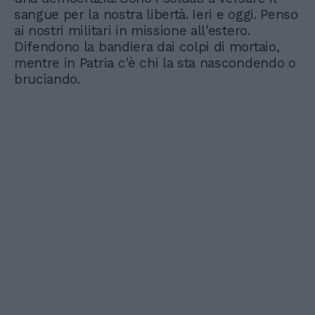
sangue per la nostra libertà. Ieri e oggi. Penso
ai nostri militari in missione all'estero.
Difendono la bandiera dai colpi di mortaio,
mentre in Patria c'è chi la sta nascondendo o
bruciando.