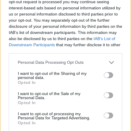
opt-out request is processed you may continue seeing
interest-based ads based on personal information utilized by
us or personal information disclosed to third parties prior to
your opt-out. You may separately opt-out of the further
disclosure of your personal information by third parties on the
IAB’s list of downstream participants. This information may
also be disclosed by us to third parties on the
IAB’s List of
Downstream Participants
that may further disclose it to other
third parties.
Personal Data Processing Opt Outs
I want to opt-out of the Sharing of my
personal data.
Opted In
I want to opt-out of the Sale of my
Personal Data.
Opted In
I want to opt-out of processing my
Personal Data for Targeted Advertising.
Opted In