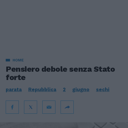
HOME
Pensiero debole senza Stato
forte
parata
Repubblica
2
giugno
sechi